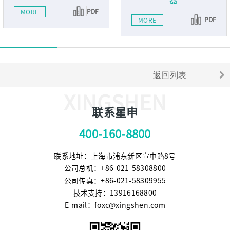
器
PDF
MORE
PDF
MORE
返回列表
XINGSHEN
联系星申
400-160-8800
联系地址：上海市浦东新区宣中路8号
公司总机：+86-021-58308800
公司传真：+86-021-58309955
技术支持：13916168800
E-mail：foxc@xingshen.com