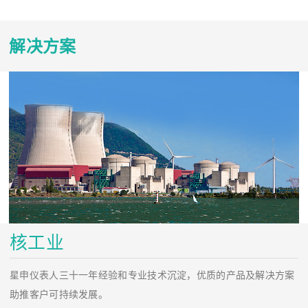
解决方案
核工业
星申仪表人三十一年经验和专业技术沉淀，优质的产品及解决方案
助推客户可持续发展。