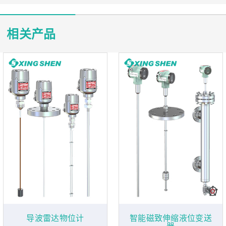
相关产品
导波雷达物位计
智能磁致伸缩液位变送