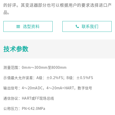
的好评。其变送器部分也可以根据用户的要求选择进口产
品。
选型资料
联系我们
技术参数
测量范围：0mm～300mm至8000mm
示值最大允许误差：A级：±0.2%FS；B级：±0.5%FS
输出信号：4～20mADC，4～20mA+HART，数字信号
通信协议：HART或FF现场总线
公称压力：PN≤42.0MPa