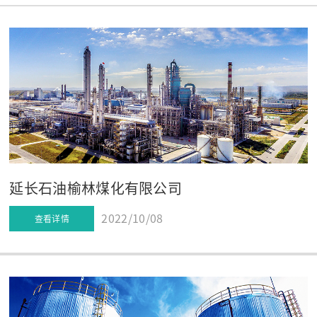
延长石油榆林煤化有限公司
2022/10/08
查看详情