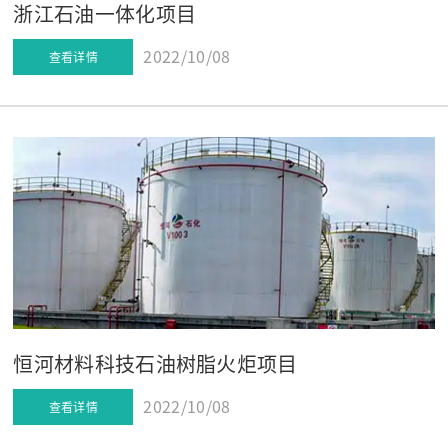
浙江石油一体化项目
2022/10/08
查看详情
恒河材料科技石油树脂火炬项目
2022/10/08
查看详情