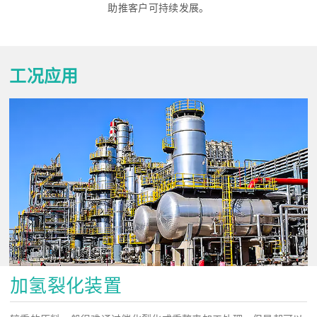
助推客户可持续发展。
工况应用
加氢裂化装置