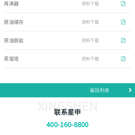
再沸器
资料下载
原油储存
资料下载
原油脱盐
资料下载
蒸馏塔
资料下载
返回列表
XINGSHEN
联系星申
400-160-8800