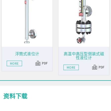
浮筒式液位计
高温中高压型侧装式磁
性液位计
PDF
MORE
PDF
MORE
资料下载