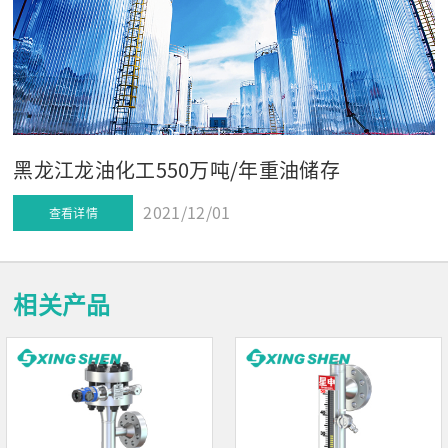
黑龙江龙油化工550万吨/年重油储存
2021/12/01
查看详情
相关产品