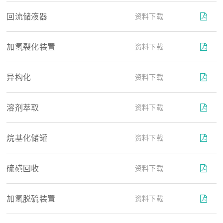
回流储液器
资料下载
加氢裂化装置
资料下载
异构化
资料下载
溶剂萃取
资料下载
烷基化储罐
资料下载
硫磺回收
资料下载
加氢脱硫装置
资料下载