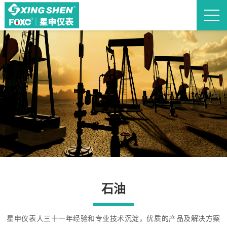
石油
星申仪表人三十一年经验和专业技术沉淀，优质的产品及解决方案