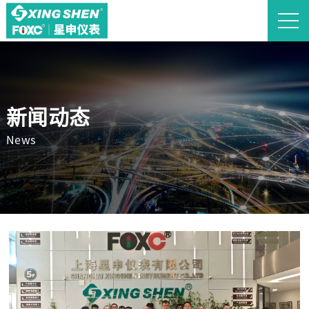
新闻动态
News