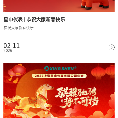
星申仪表 | 恭祝大家新春快乐
恭祝大家新春快乐
02-11
2026