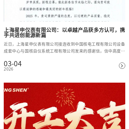
上海星申仪表有限公司：以卓越产品获多方认可，携
手共进创能源新篇
近日，上海星申仪表有限公司接连收到中国核电工程有限公司设备
成套中心与国核自仪系统工程有限公司发来的感谢信，信中高度赞
扬了公司在过去一年为核电项目所做出的突出贡献，彰显了公司在
03-04
仪表生产领域的强大实力与专业水准。
2026