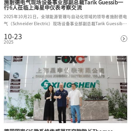
施耐德电气现场设备事业部副总裁Tarik Guessib一
行6人莅临上海星申仪表考察交流
2025年10月21日，全球能源管理与自动化领域的领导者施耐德电
气（Schneider Electric）现场设备事业部副总裁Tarik Guessib、
销售高级总监Mark Avery一行6人莅临上海星申仪表有限公司
10-23
2025