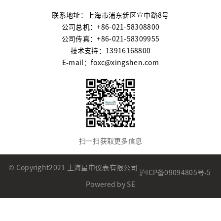
联系地址：上海市浦东新区宣中路8号
公司总机：+86-021-58308800
公司传真：+86-021-58309955
技术支持：13916168800
E-mail：foxc@xingshen.com
扫一扫获取更多信息
© Copyright2021 上海星申仪表有限公司
沪ICP备09094805号-5
Powered by SE