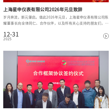
上海星申仪表有限公司2026年元旦致辞
岁月奔流，新元肇启。值此2026年元旦，上海星申仪表有限公司陈
耀董事长向全体同仁、合作伙伴，以及所有关心支持的朋友们，致
以诚挚的问候与祝福。
12-31
2025