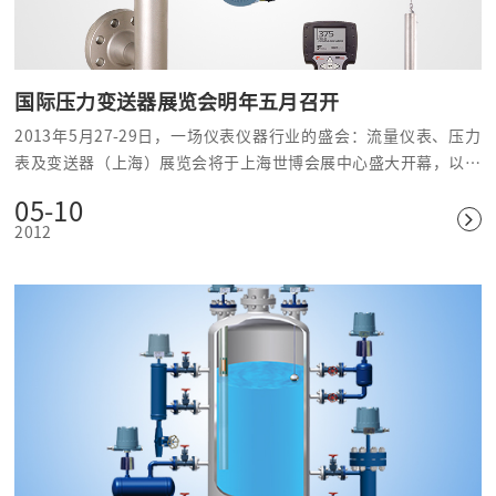
国际压力变送器展览会明年五月召开
2013年5月27-29日，一场仪表仪器行业的盛会：流量仪表、压力
表及变送器（上海）展览会将于上海世博会展中心盛大开幕，以压
力变送器为代表的各种仪器仪表将使展会的主角。
05-10
2012