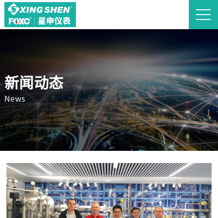
新闻动态
News