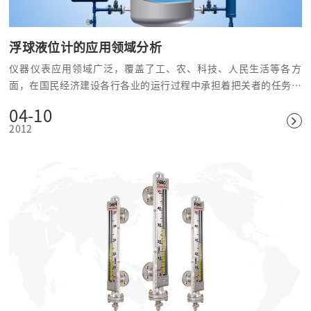
浮球液位计的应用领域分析
仪器仪表应用领域广泛，覆盖了工、农、科技、人民生活等各方
面，在国民经济建设各行各业的运行过程中承担着把关者的任务。
浮球液位计就是千千万万仪器仪表中的一种。应用场合广泛，有着
04-10
良好的市场需求和巨大的发展潜力。下面是关于浮球液位计等仪器
2012
仪表的应用环境分析。