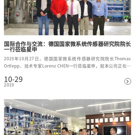
国际合作与交流：德国国家微系统传感器研究院院长
一行莅临星申
2019年10月27日，德国国家微系统传感器研究院院长Thomas
Ortlepp、技术专家Lorenz CHEN一行莅临星申，就本公司正在研
发的MEMS智能传感器进行交流指导，并深化合作，对本公司现阶
10-29
段MEMS传感器取得的研发成果给予了肯定。
2019