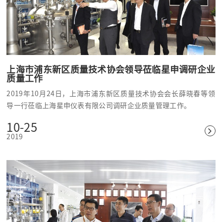
上海市浦东新区质量技术协会领导莅临星申调研企业
质量工作
2019年10月24日，上海市浦东新区质量技术协会会长薛晓春等领
导一行莅临上海星申仪表有限公司调研企业质量管理工作。
10-25
2019