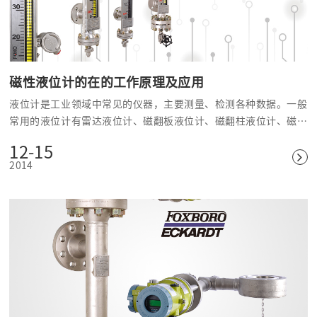
磁性液位计的在的工作原理及应用
液位计是工业领域中常见的仪器，主要测量、检测各种数据。一般
常用的液位计有雷达液位计、磁翻板液位计、磁翻柱液位计、磁性
液位计,浮球液位计金属管父子流量计等仪器设备。
12-15
2014