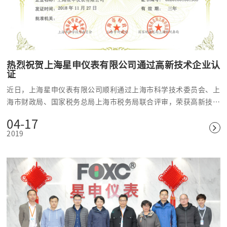
热烈祝贺上海星申仪表有限公司通过高新技术企业认
证
近日，上海星申仪表有限公司顺利通过上海市科学技术委员会、上
海市财政局、国家税务总局上海市税务局联合评审，荣获高新技术
企业证书。
04-17
2019