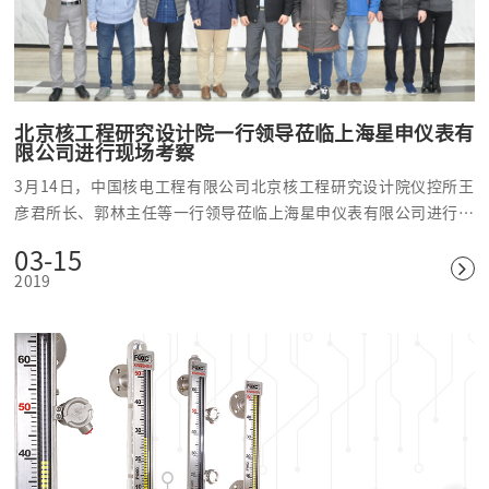
北京核工程研究设计院一行领导莅临上海星申仪表有
限公司进行现场考察
3月14日，中国核电工程有限公司北京核工程研究设计院仪控所王
彦君所长、郭林主任等一行领导莅临上海星申仪表有限公司进行考
察，现场调研企业运行情况。
03-15
2019