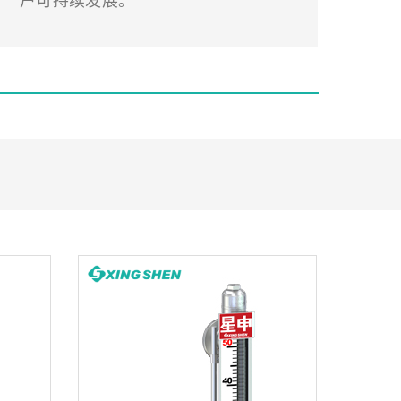
户可持续发展。