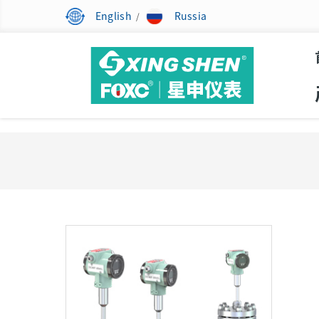
English
Russia
/