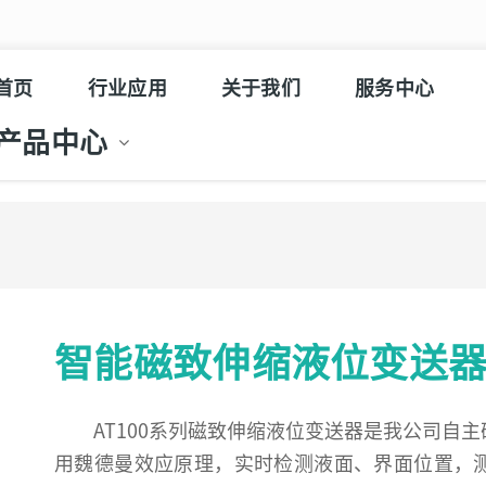
首页
行业应用
关于我们
服务中心
产品中心
智能磁致伸缩液位变送
AT100系列磁致伸缩液位变送器是我公司自
用魏德曼效应原理，实时检测液面、界面位置，