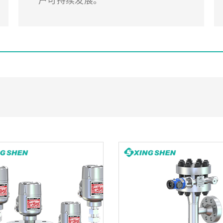
户可持续发展。