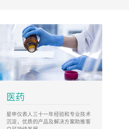
医药
星申仪表人三十一年经验和专业技术
沉淀，优质的产品及解决方案助推客