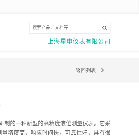
上海星申仪表有限公司
返回列表
器
主研制的一种新型的高精度液位测量仪表。它采
测量精度高，响应时间快，可靠性好，具有很