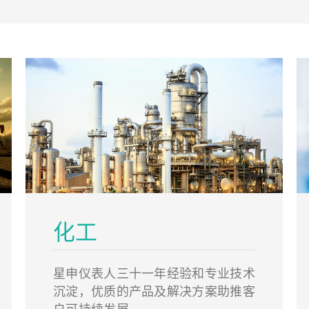
化工
星申仪表人三十一年经验和专业技术
沉淀，优质的产品及解决方案助推客