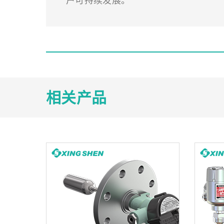
户可持续发展。
相关产品