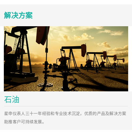
解决方案
石油
星申仪表人三十一年经验和专业技术沉淀，优质的产品及解决方案
助推客户可持续发展。