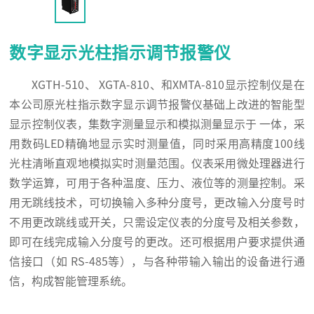
数字显示光柱指示调节报警仪
XGTH-510、 XGTA-810、和XMTA-810显示控制仪是在
本公司原光柱指示数字显示调节报警仪基础上改进的智能型
显示控制仪表，集数字测量显示和模拟测量显示于 一体，采
用数码LED精确地显示实时测量值，同时采用高精度100线
光柱清晰直观地模拟实时测量范围。仪表采用微处理器进行
数学运算，可用于各种温度、压力、液位等的测量控制。采
用无跳线技术，可切换输入多种分度号，更改输入分度号时
不用更改跳线或开关，只需设定仪表的分度号及相关参数，
即可在线完成输入分度号的更改。还可根据用户要求提供通
信接口（如 RS-485等），与各种带输入输出的设备进行通
信，构成智能管理系统。