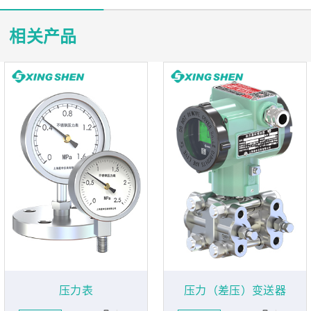
相关产品
压力表
压力（差压）变送器