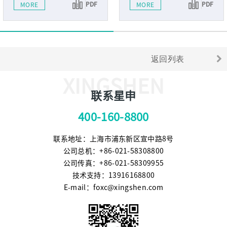
PDF
PDF
MORE
MORE
返回列表
XINGSHEN
联系星申
400-160-8800
联系地址：上海市浦东新区宣中路8号
公司总机：+86-021-58308800
公司传真：+86-021-58309955
技术支持：13916168800
E-mail：foxc@xingshen.com