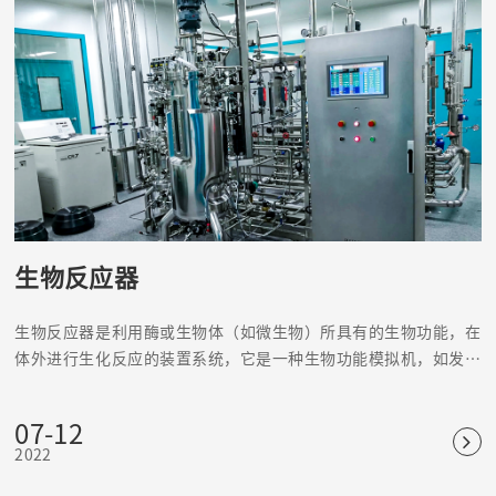
生物反应器
生物反应器是利用酶或生物体（如微生物）所具有的生物功能，在
体外进行生化反应的装置系统，它是一种生物功能模拟机，如发酵
罐、固定化酶或固定化细胞反应器等。
07-12
2022