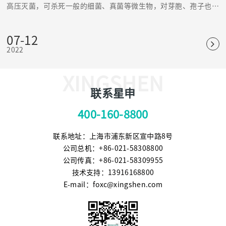
高压灭菌，可杀死一般的细菌、真菌等微生物，对芽胞、孢子也有
杀灭效果，是可靠、应用普遍的物理灭菌法。
07-12
2022
XINGSHEN
联系星申
400-160-8800
联系地址：上海市浦东新区宣中路8号
公司总机：+86-021-58308800
公司传真：+86-021-58309955
技术支持：13916168800
E-mail：foxc@xingshen.com