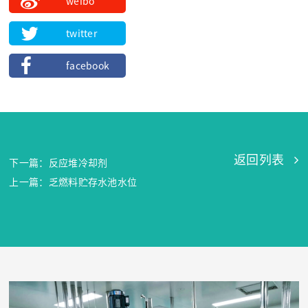
weibo
twitter
facebook
返回列表
下一篇：反应堆冷却剂
上一篇：乏燃料贮存水池水位