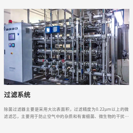
过滤系统
除菌过滤器主要是采用大比表面积，过滤精度为0.22μm以上的微
滤滤芯，主要用于防止空气中的杂质和有害细菌、微生物的干扰，
引起水质、产品和无菌室环境的变化。