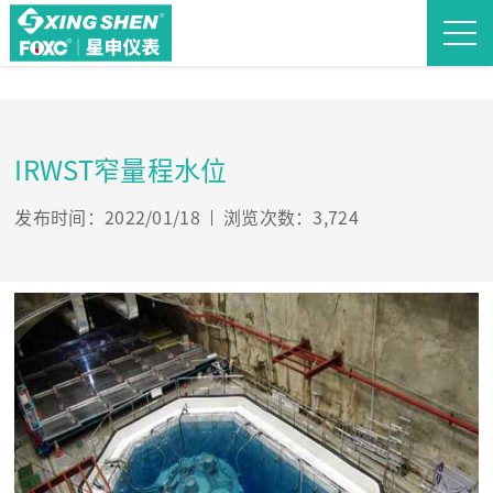
IRWST窄量程水位
发布时间：2022/01/18
浏览次数：3,724