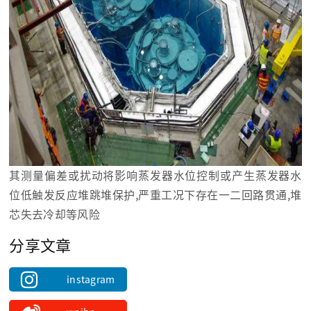
其测量偏差或扰动将影响蒸发器水位控制或产生蒸发器水
位低触发反应堆跳堆保护,严重工况下存在一二回路贯通,堆
芯失去冷却等风险
分享文章
instagram