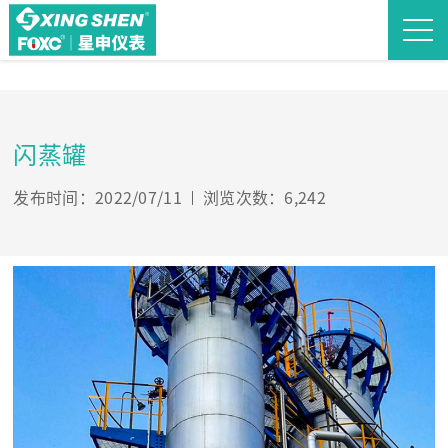
闪蒸罐
发布时间：2022/07/11
浏览次数：6,242