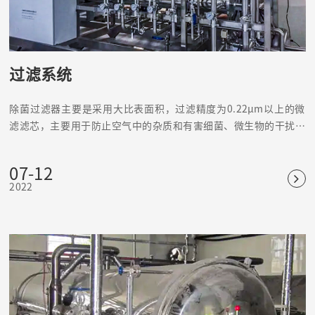
过滤系统
除菌过滤器主要是采用大比表面积，过滤精度为0.22μm以上的微
滤滤芯，主要用于防止空气中的杂质和有害细菌、微生物的干扰，
引起水质、产品和无菌室环境的变化。
07-12
2022