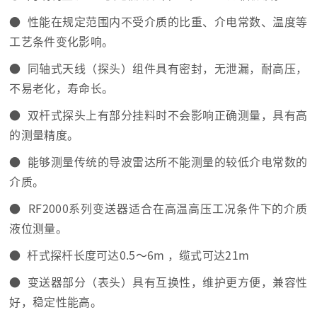
● 性能在规定范围内不受介质的比重、介电常数、温度等
工艺条件变化影响。
● 同轴式天线（探头）组件具有密封，无泄漏，耐高压，
不易老化，寿命长。
● 双杆式探头上有部分挂料时不会影响正确测量，具有高
的测量精度。
● 能够测量传统的导波雷达所不能测量的较低介电常数的
介质。
● RF2000系列变送器适合在高温高压工况条件下的介质
液位测量。
● 杆式探杆长度可达0.5～6m ，缆式可达21m
● 变送器部分（表头）具有互换性，维护更方便，兼容性
好，稳定性能高。