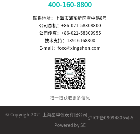
400-160-8800
联系地址：上海市浦东新区宣中路8号
公司总机：+86-021-58308800
公司传真：+86-021-58309955
技术支持：13916168800
E-mail：foxc@xingshen.com
扫一扫获取更多信息
© Copyright2021 上海星申仪表有限公司
沪ICP备09094805号-5
Powered by SE