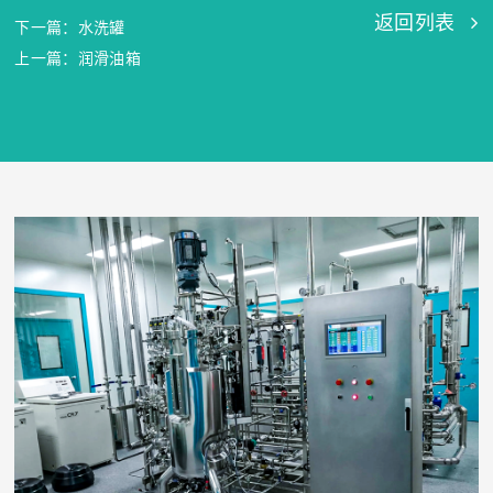
返回列表
下一篇：水洗罐
上一篇：润滑油箱