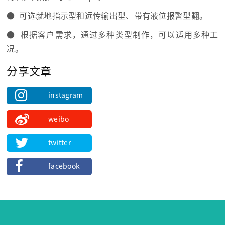
● 可选就地指示型和远传输出型、带有液位报警型翻。
● 根据客户需求，通过多种类型制作，可以适用多种工
况。
分享文章
instagram
weibo
twitter
facebook