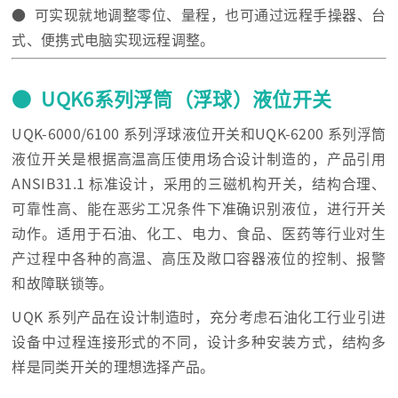
● 可实现就地调整零位、量程，也可通过远程手操器、台
式、便携式电脑实现远程调整。
● UQK6系列浮筒（浮球）液位开关
UQK-6000/6100 系列浮球液位开关和UQK-6200 系列浮筒
液位开关是根据高温高压使用场合设计制造的，产品引用
ANSIB31.1 标准设计，采用的三磁机构开关，结构合理、
可靠性高、能在恶劣工况条件下准确识别液位，进行开关
动作。适用于石油、化工、电力、食品、医药等行业对生
产过程中各种的高温、高压及敞口容器液位的控制、报警
和故障联锁等。
UQK 系列产品在设计制造时，充分考虑石油化工行业引进
设备中过程连接形式的不同，设计多种安装方式，结构多
样是同类开关的理想选择产品。