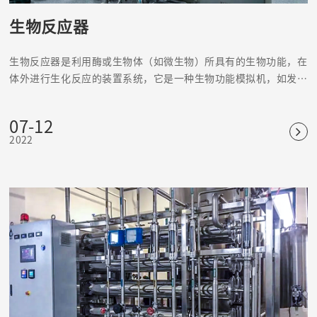
生物反应器
生物反应器是利用酶或生物体（如微生物）所具有的生物功能，在
体外进行生化反应的装置系统，它是一种生物功能模拟机，如发酵
罐、固定化酶或固定化细胞反应器等。
07-12
2022