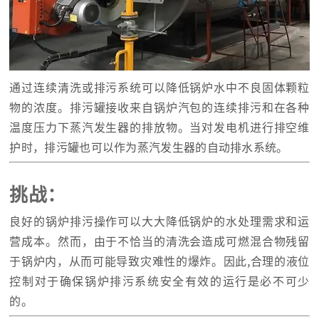
通过连续清洗或排污系统可以降低锅炉水中不良固体颗粒
物的浓度。排污罐接收来自锅炉汽包的连续排污和在各种
温度压力下蒸汽发生器的排放物。当对发电机进行排空维
护时，排污罐也可以作为蒸汽发生器的自动排水系统。
挑战：
良好的锅炉排污操作可以大大降低锅炉的水处理需求和运
营成本。然而，由于不恰当的清洗会造成可燃混合物残留
于锅炉内，从而可能导致灾难性的爆炸。因此,合理的液位
控制对于确保锅炉排污系统安全有效的运行是必不可少
的。