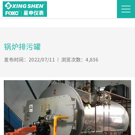
锅炉排污罐
发布时间：2022/07/11
浏览次数：4,836