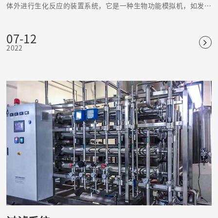
体外进行生化反应的装置系统，它是一种生物功能模拟机，如发酵
罐、固定化酶或固定化细胞反应器等。
07-12
2022