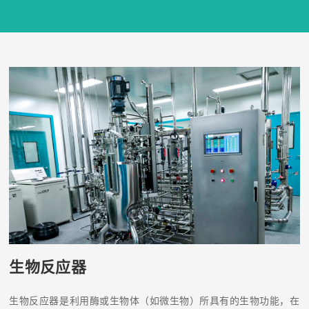
生物反应器
生物反应器是利用酶或生物体（如微生物）所具有的生物功能，在