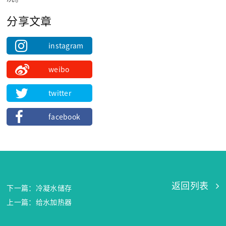
分享文章
instagram
weibo
twitter
facebook
返回列表
下一篇：冷凝水储存
上一篇：给水加热器