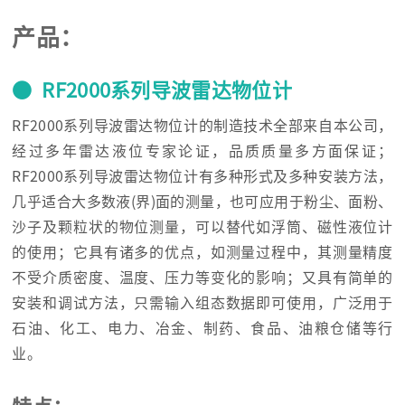
产品：
● RF2000系列导波雷达物位计
RF2000系列导波雷达物位计的制造技术全部来自本公司，
经过多年雷达液位专家论证，品质质量多方面保证；
RF2000系列导波雷达物位计有多种形式及多种安装方法，
几乎适合大多数液(界)面的测量，也可应用于粉尘、面粉、
沙子及颗粒状的物位测量，可以替代如浮筒、磁性液位计
的使用；它具有诸多的优点，如测量过程中，其测量精度
不受介质密度、温度、压力等变化的影响；又具有简单的
安装和调试方法，只需输入组态数据即可使用，广泛用于
石油、化工、电力、冶金、制药、食品、油粮仓储等行
业。