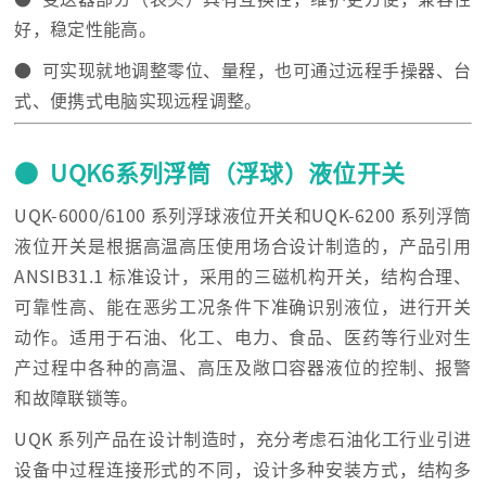
好，稳定性能高。
● 可实现就地调整零位、量程，也可通过远程手操器、台
式、便携式电脑实现远程调整。
● UQK6系列浮筒（浮球）液位开关
UQK-6000/6100 系列浮球液位开关和UQK-6200 系列浮筒
液位开关是根据高温高压使用场合设计制造的，产品引用
ANSIB31.1 标准设计，采用的三磁机构开关，结构合理、
可靠性高、能在恶劣工况条件下准确识别液位，进行开关
动作。适用于石油、化工、电力、食品、医药等行业对生
产过程中各种的高温、高压及敞口容器液位的控制、报警
和故障联锁等。
UQK 系列产品在设计制造时，充分考虑石油化工行业引进
设备中过程连接形式的不同，设计多种安装方式，结构多