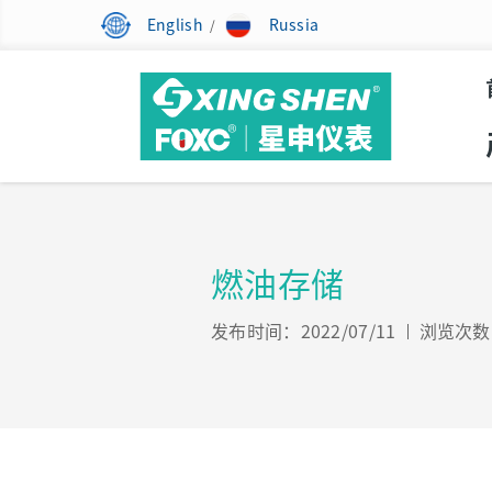
English
Russia
/
燃油存储
发布时间：2022/07/11
浏览次数：