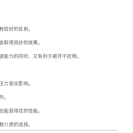
有较好的反射。
会取得良好的效果。
回波能力的同时，又有利于避开干扰物。
压力变化影响。
作。
也能获得优的性能。
数介质的选择。