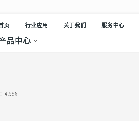
首页
行业应用
关于我们
服务中心
产品中心
4,596