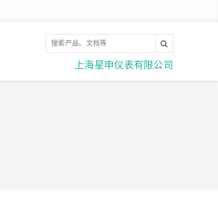
上海星申仪表有限公司