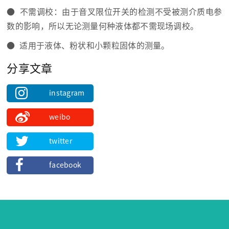
● 不需调校：由于音叉限位开关的检测不受被测介质电参
数的影响，所以无论测量何种液体都不需现场调校。
● 适用于液体、粉状和小颗粒固体的测量。
分享文章
instagram
weibo
twitter
facebook