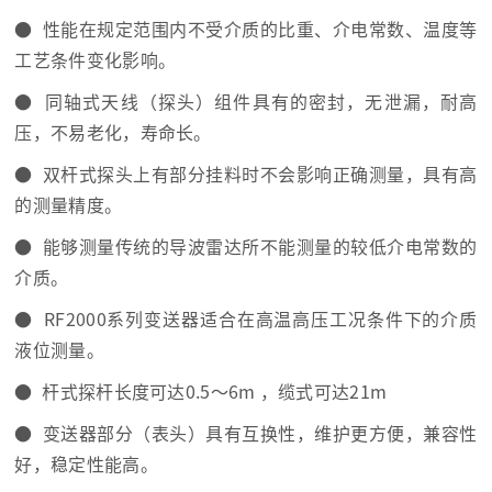
● 性能在规定范围内不受介质的比重、介电常数、温度等
工艺条件变化影响。
● 同轴式天线（探头）组件具有的密封，无泄漏，耐高
压，不易老化，寿命长。
● 双杆式探头上有部分挂料时不会影响正确测量，具有高
的测量精度。
● 能够测量传统的导波雷达所不能测量的较低介电常数的
介质。
● RF2000系列变送器适合在高温高压工况条件下的介质
液位测量。
● 杆式探杆长度可达0.5～6m ，缆式可达21m
● 变送器部分（表头）具有互换性，维护更方便，兼容性
好，稳定性能高。