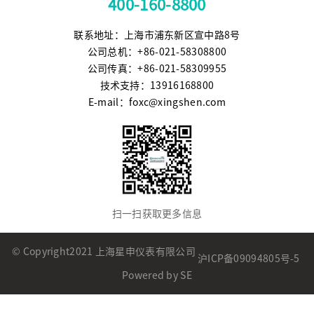
400-160-8800
联系地址：上海市浦东新区宣中路8号
公司总机：+86-021-58308800
公司传真：+86-021-58309955
技术支持：13916168800
E-mail：foxc@xingshen.com
扫一扫获取更多信息
© Copyright2021 上海星申仪表有限公司
沪ICP备09094805号-5
Powered by SE