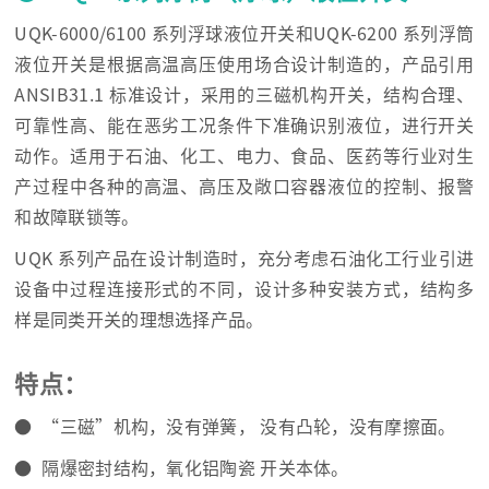
UQK-6000/6100 系列浮球液位开关和UQK-6200 系列浮筒
液位开关是根据高温高压使用场合设计制造的，产品引用
ANSIB31.1 标准设计，采用的三磁机构开关，结构合理、
可靠性高、能在恶劣工况条件下准确识别液位，进行开关
动作。适用于石油、化工、电力、食品、医药等行业对生
产过程中各种的高温、高压及敞口容器液位的控制、报警
和故障联锁等。
UQK 系列产品在设计制造时，充分考虑石油化工行业引进
设备中过程连接形式的不同，设计多种安装方式，结构多
样是同类开关的理想选择产品。
特点：
● “三磁”机构，没有弹簧， 没有凸轮，没有摩擦面。
● 隔爆密封结构，氧化铝陶瓷 开关本体。