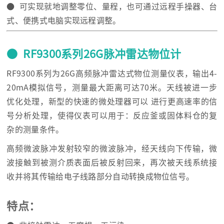
● 可实现就地调整零位、量程，也可通过远程手操器、台
式、便携式电脑实现远程调整。
● RF9300系列26G脉冲雷达物位计
RF9300系列为26G高频脉冲雷达式物位测量仪表，输出4-
20mA模拟信号，测量最大距离可达70米。天线被进一步
优化处理，新型的快速的微处理器可以 进行更高速率的信
号分析处理，使得仪表可以用于：反应釜或固体料仓的复
杂的测量条件。
高频微波脉冲发射较窄的微波脉冲，经天线向下传输，微
波接触到被测介质表面后被反射回来，再次被天线系统接
收并将其传输给电子线路部分自动转换成物位信号。
特点：