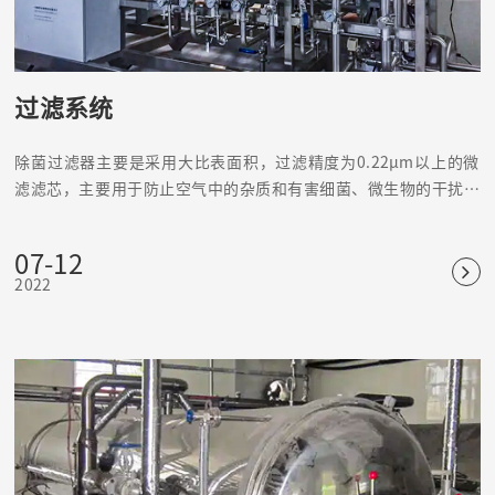
过滤系统
除菌过滤器主要是采用大比表面积，过滤精度为0.22μm以上的微
滤滤芯，主要用于防止空气中的杂质和有害细菌、微生物的干扰，
引起水质、产品和无菌室环境的变化。
07-12
2022