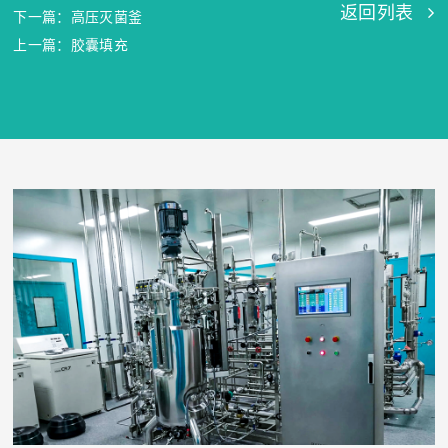
返回列表
下一篇：高压灭菌釜
上一篇：胶囊填充