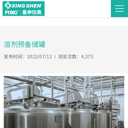
溶剂预备储罐
发布时间：2022/07/12
浏览次数：4,375