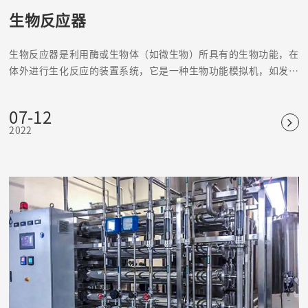
生物反应器
生物反应器是利用酶或生物体（如微生物）所具有的生物功能，在
体外进行生化反应的装置系统，它是一种生物功能模拟机，如发酵
罐、固定化酶或固定化细胞反应器等。
07-12
2022