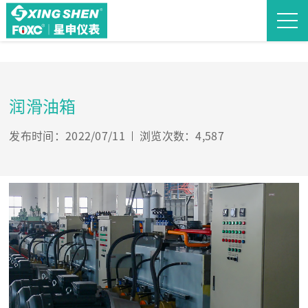
润滑油箱
发布时间：2022/07/11
浏览次数：4,587