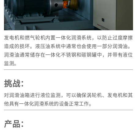
发电机和燃气轮机内置一体化润滑系统，以防止过度摩擦
造成的损坏。液压油系统中通常也会使用一部分润滑油。
润滑油通常储存在一体化不锈钢和碳钢罐中，并带有液位
监测。
挑战：
对润滑油箱进行液位监测，可以确保涡轮机、发电机和其
他具有一体化润滑系统的设备正常工作。
产品：