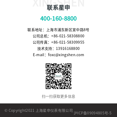
XINGSHEN
联系星申
400-160-8800
联系地址：上海市浦东新区宣中路8号
公司总机：+86-021-58308800
公司传真：+86-021-58309955
技术支持：13916168800
E-mail：foxc@xingshen.com
扫一扫获取更多信息
© Copyright2021 上海星申仪表有限公司
沪ICP备09094805号-5