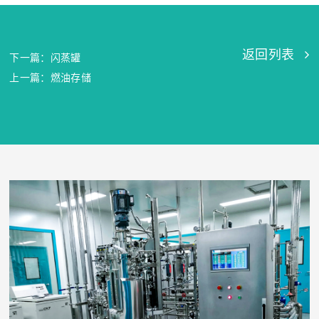
返回列表
下一篇：闪蒸罐
上一篇：燃油存储