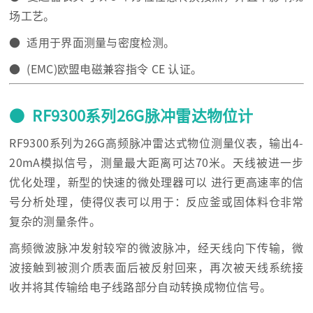
场工艺。
● 适用于界面测量与密度检测。
● (EMC)欧盟电磁兼容指令 CE 认证。
● RF9300系列26G脉冲雷达物位计
RF9300系列为26G高频脉冲雷达式物位测量仪表，输出4-
20mA模拟信号，测量最大距离可达70米。天线被进一步
优化处理，新型的快速的微处理器可以 进行更高速率的信
号分析处理，使得仪表可以用于：反应釜或固体料仓非常
复杂的测量条件。
高频微波脉冲发射较窄的微波脉冲，经天线向下传输，微
波接触到被测介质表面后被反射回来，再次被天线系统接
收并将其传输给电子线路部分自动转换成物位信号。