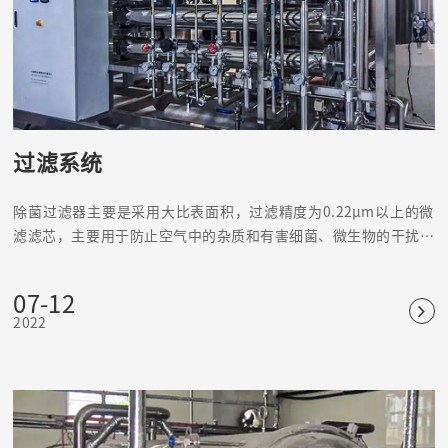
过滤系统
除菌过滤器主要是采用大比表面积，过滤精度为0.22μm以上的微
滤滤芯，主要用于防止空气中的杂质和有害细菌、微生物的干扰，
引起水质、产品和无菌室环境的变化。
07-12
2022