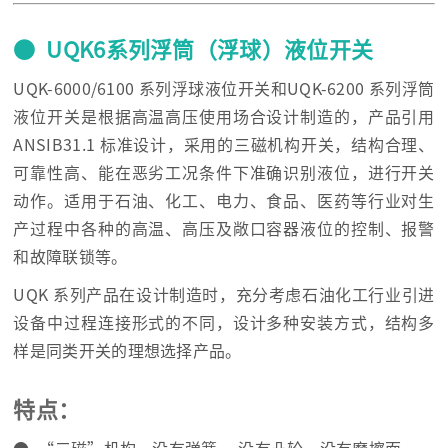
● UQK6系列浮筒（浮球）液位开关
UQK-6000/6100 系列浮球液位开关和UQK-6200 系列浮筒
液位开关是根据高温高压使用场合设计制造的，产品引用
ANSIB31.1 标准设计，采用的三磁机构开关，结构合理、
可靠性高、能在恶劣工况条件下准确识别液位，进行开关
动作。适用于石油、化工、电力、食品、医药等行业对生
产过程中各种的高温、高压及敞口容器液位的控制、报警
和故障联锁等。
UQK 系列产品在设计制造时，充分考虑石油化工行业引进
设备中过程连接形式的不同，设计多种安装方式，结构多
样是同类开关的理想选择产品。
特点：