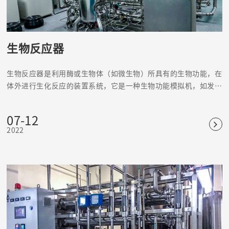
生物反应器
生物反应器是利用酶或生物体（如微生物）所具有的生物功能，在
体外进行生化反应的装置系统，它是一种生物功能模拟机，如发酵
罐、固定化酶或固定化细胞反应器等。
07-12
2022