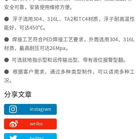
安全可靠，安装使用维修方便。
● 浮子选用304、316L、TA2和TC4材质，浮子耐高温性
能好，可达450℃。
● 焊接工艺符合PED焊接工艺要求，外筒选用304、316L
材质，最高耐压可达26Mpa。
● 可选就地指示型和远传输出型、带有液位报警型翻。
● 根据客户需求，通过多种类型制作，可以适用多种工
况。
分享文章
instagram
weibo
twitter