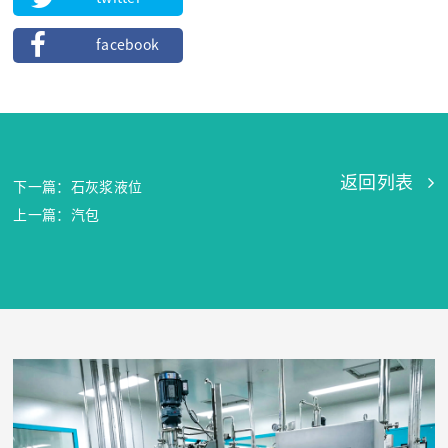
facebook
返回列表
下一篇：石灰浆液位
上一篇：汽包