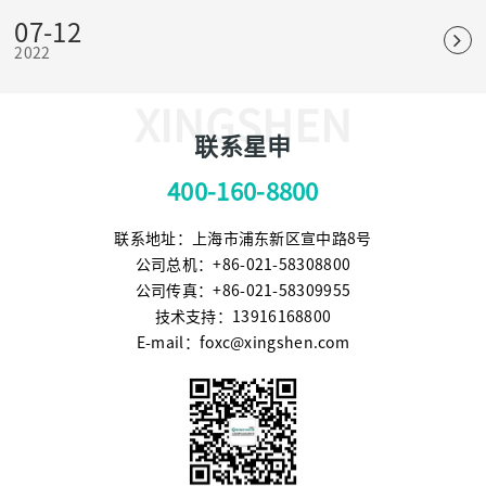
07-12
2022
XINGSHEN
联系星申
400-160-8800
联系地址：上海市浦东新区宣中路8号
公司总机：+86-021-58308800
公司传真：+86-021-58309955
技术支持：13916168800
E-mail：foxc@xingshen.com