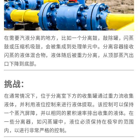
在需要汽液分离的地方，比如一个分离鼓，敲除罐，闪蒸
鼓或压缩机吸鼓，会被集成到处理单元中。分离容器接收
闪蒸的液体混合物，液体随后被重力分离，从顶部蒸汽出
口下降到底部。
挑战：
在通常情况下，位于分离室下方的收集罐通过重力流收集
液体，并利用液位控制来进行液体提取。该控制可以保持
一个蒸汽屏障，并以相同的累积速率排出收集的液体。在
一些分离器，如闪蒸罐中，液位必须保持在极窄的范围
内，以进行非常严格的控制。