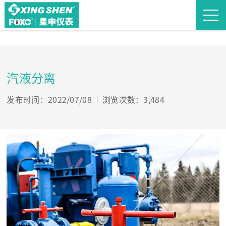
汽液分离
发布时间：2022/07/08
浏览次数：3,484