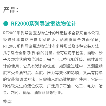
产品：
● RF2000系列导波雷达物位计
RF2000系列导波雷达物位计的制造技术全部来自本公司，
经过多年雷达液位专家论证，品质质量全方面保证；
RF2000系列导波雷达物位计有多种形式及多种安装方法，
几乎适合全部液(界)面的测量，也可应用于粉尘、面粉、沙
子及颗粒状的物位测量，完全可以替代如浮筒、磁性液位
计的使用；它具有诸多的优点，如测量过程中，其测量精
度不受介质密度、温度、压力等变化的影响；又具有简单
的安装和调试方法，只需输入组态数据即可使用，它是一
种比较先进的液位仪表，广泛用于石油、化工、电力、冶
金、制药、食品、油粮仓储等行业。
特点：