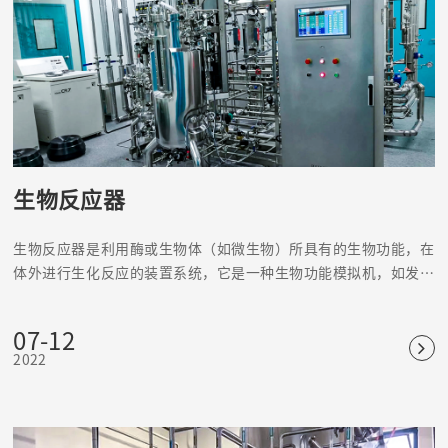
生物反应器
生物反应器是利用酶或生物体（如微生物）所具有的生物功能，在
体外进行生化反应的装置系统，它是一种生物功能模拟机，如发酵
罐、固定化酶或固定化细胞反应器等。
07-12
2022