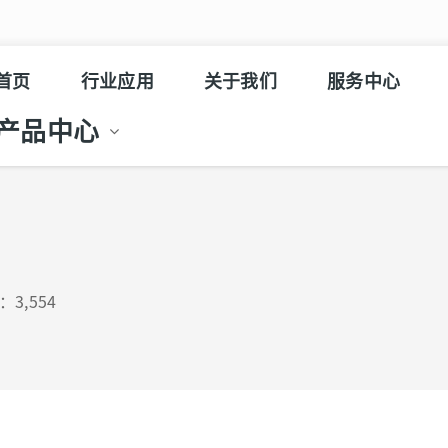
首页
行业应用
关于我们
服务中心
产品中心
3,554