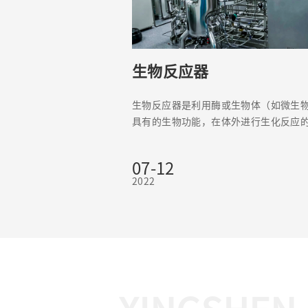
生物反应器
生物反应器是利用酶或生物体（如微生
具有的生物功能，在体外进行生化反应
系统，它是一种生物功能模拟机，如发
固定化酶或固定化细胞反应器等。
07-12
2022