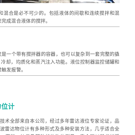
和混合是必不可少的。包括液体的间歇和连续搅拌和混
来完成混合液体的搅拌。
仅是一个带有搅拌器的容器，也可以复杂到一套完整的撬
，冷却，均质化和蒸汽注入功能。液位控制器监控储罐和
时触发报警。
物位计
制造技术全部来自本公司，经过多年雷达液位专家论证，品
列导波雷达物位计有多种形式及多种安装方法，几乎适合全