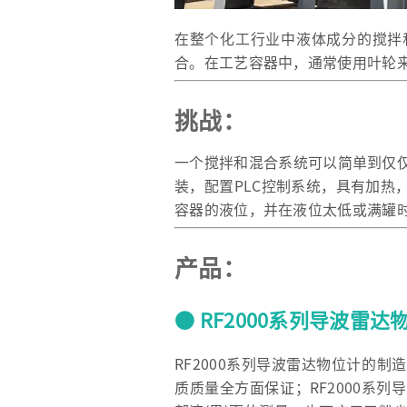
在整个化工行业中液体成分的搅拌
合。在工艺容器中，通常使用叶轮
挑战：
一个搅拌和混合系统可以简单到仅
装，配置PLC控制系统，具有加热
容器的液位，并在液位太低或满罐
产品：
● RF2000系列导波雷达
RF2000系列导波雷达物位计的
质质量全方面保证；RF2000系