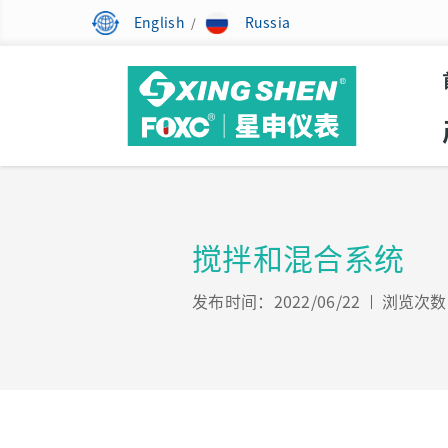
English
Russia
/
搅拌和混合系统
发布时间：2022/06/22
浏览次数：