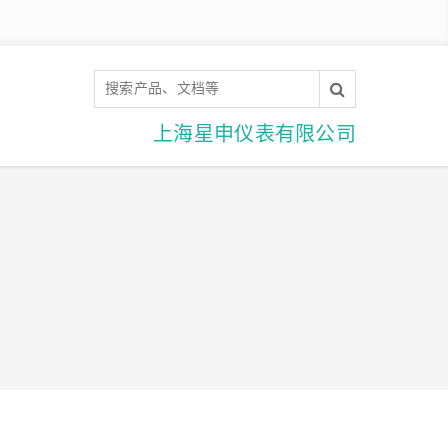
上海星申仪表有限公司