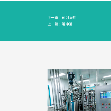
下一篇：预闪蒸罐
上一篇：缓冲罐