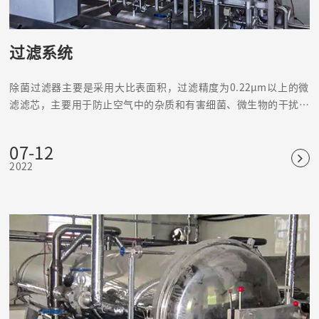
过滤系统
除菌过滤器主要是采用大比表面积，过滤精度为0.22μm以上的微
滤滤芯，主要用于防止空气中的杂质和有害细菌、微生物的干扰，
引起水质、产品和无菌室环境的变化。
07-12
2022