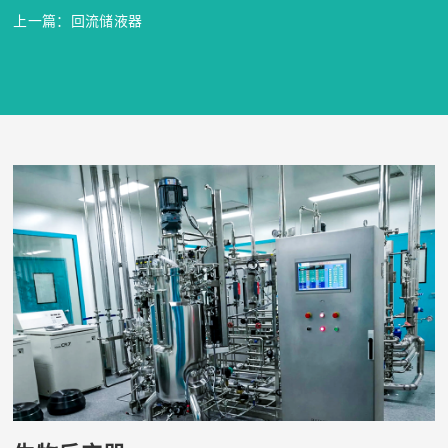
上一篇：回流储液器