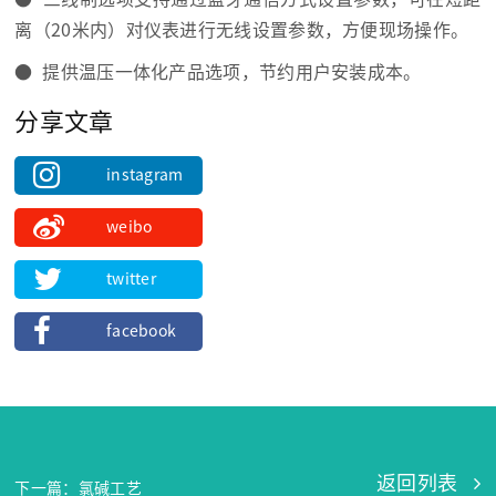
离（20米内）对仪表进行无线设置参数，方便现场操作。
● 提供温压一体化产品选项，节约用户安装成本。
分享文章
instagram
weibo
twitter
facebook
返回列表
下一篇：氯碱工艺