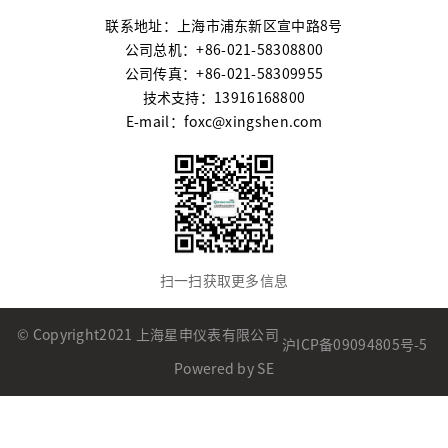
联系地址：上海市浦东新区宣中路8号
公司总机：+86-021-58308800
公司传真：+86-021-58309955
技术支持：13916168800
E-mail：foxc@xingshen.com
扫一扫获取更多信息
© Copyright2021 上海星申仪表有限公司
沪ICP备09094805号-5
Powered by SE