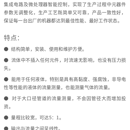
集成电路及微处理器智能控制，实现了生产过程中元器件
参数无调整化，生产工艺既简单又可靠，产品一致性好，
保证每一台出厂的机器都达到最佳性能、最好工作状态。
特点：
● 结构简单，安装、使用和维护方便。
● 流体中不插入任何元件，对流速无影响，也没有压力损
失。
● 能用于任何液体，特别是具有高黏度、强腐蚀，非导电
性等性能的液体的流量测量，也能测量气体的流量。
● 对于大口径管道的流量测量，不会因管径大而增加投
资。
● 量程比较宽，可达5：1。
● 输出与流量之间呈线性。