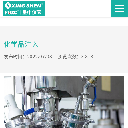
化学品注入
发布时间：2022/07/08
浏览次数：3,813