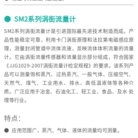
● SM2系列涡街流量计
SM2系列涡街流量计是引进国际最先进技术制造而成。产
品性能稳定可靠，利用卡门涡街原理和法拉第电磁感应原
理，测量封闭管道中流体流速，反映流体体积流量的流量
计。它由涡街流量传感器和流量显示部分组成，符合国家
《JJG1029-2007涡街流量计检定规程》的要求。该系列产
品可以测量饱和蒸汽、过热蒸汽、一般气体、压缩空气、
天然气、煤气、工业用水、排水、高低温液体等各种介
质。广泛应用于冶金、石油化工、轻工业、食品、及水 处
理等行业。
特点：
● 应用范围广，蒸汽、气体、液体的流量均可测量。