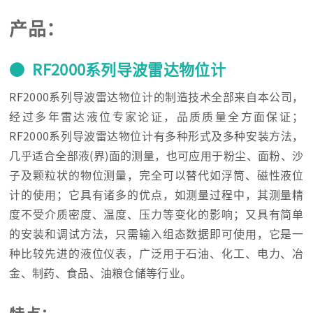
产品：
● RF2000系列导波雷达物位计
RF2000系列导波雷达物位计的制造技术全部来自本公司，
经过多年雷达液位专家论证，品质质量全方面保证；
RF2000系列导波雷达物位计有多种形式及多种安装方法，
几乎适合全部液(界)面的测量，也可应用于粉尘、面粉、沙
子及颗粒状的物位测量，完全可以替代如浮筒、磁性液位
计的使用；它具有诸多的优点，如测量过程中，其测量精
度不受介质密度、温度、压力等变化的影响；又具有简单
的安装和调试方法，只需输入组态数据即可使用，它是一
种比较先进的液位仪表，广泛用于石油、化工、电力、冶
金、制药、食品、油粮仓储等行业。