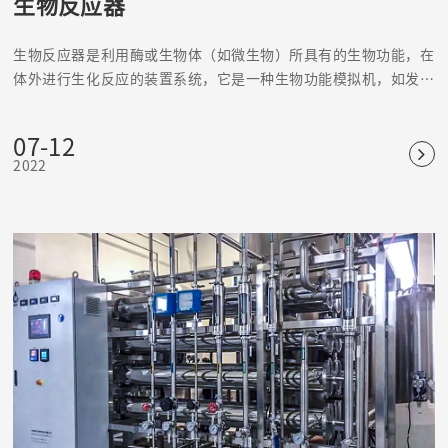
生物反应器
生物反应器是利用酶或生物体（如微生物）所具有的生物功能，在
体外进行生化反应的装置系统，它是一种生物功能模拟机，如发酵
罐、固定化酶或固定化细胞反应器等。
07-12
2022