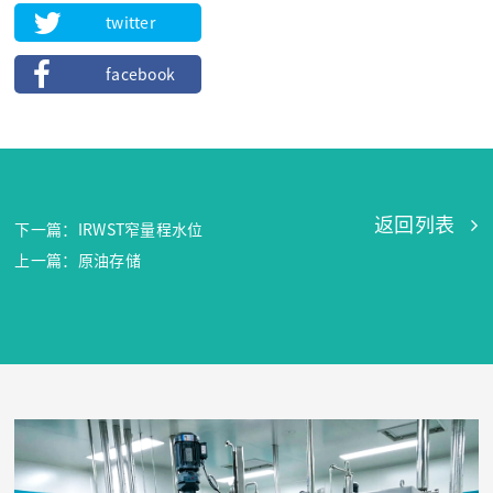
twitter
facebook
返回列表
下一篇：IRWST窄量程水位
上一篇：原油存储