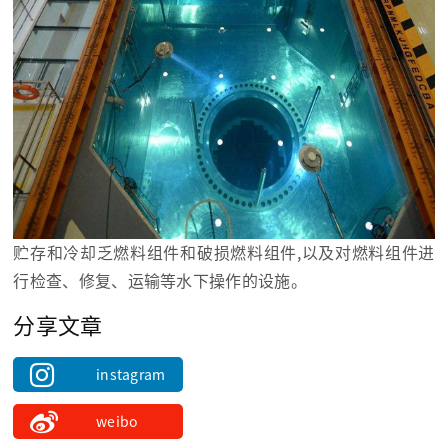
贮存和冷却乏燃料组件和破损燃料组件,以及对燃料组件进
行检查、修复、运输等水下操作的设施。
分享文章
instagram
weibo