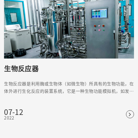
生物反应器
生物反应器是利用酶或生物体（如微生物）所具有的生物功能，在
体外进行生化反应的装置系统，它是一种生物功能模拟机，如发酵
罐、固定化酶或固定化细胞反应器等。
07-12
2022