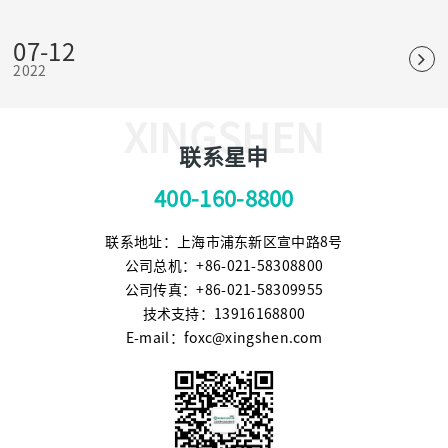
杀灭效果，是可靠、应用普遍的物理灭菌法。
07-12
2022
XINGSHEN
联系星申
400-160-8800
联系地址：上海市浦东新区宣中路8号
公司总机：+86-021-58308800
公司传真：+86-021-58309955
技术支持：13916168800
E-mail：foxc@xingshen.com