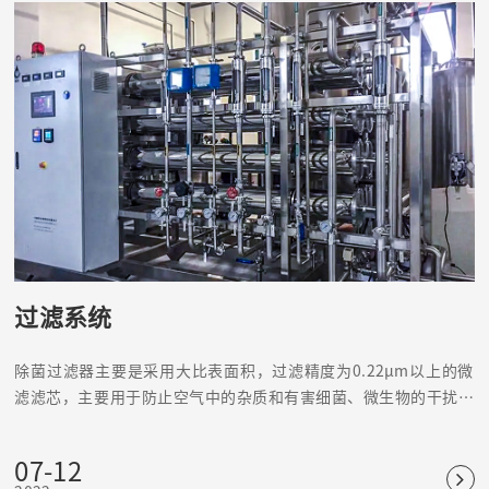
过滤系统
除菌过滤器主要是采用大比表面积，过滤精度为0.22μm以上的微
滤滤芯，主要用于防止空气中的杂质和有害细菌、微生物的干扰，
引起水质、产品和无菌室环境的变化。
07-12