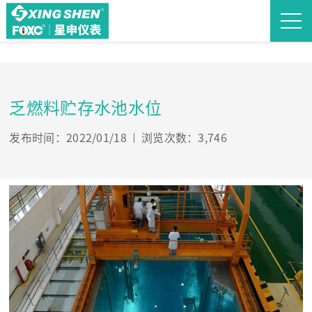
乏燃料贮存水池水位
发布时间：2022/01/18
浏览次数：3,746