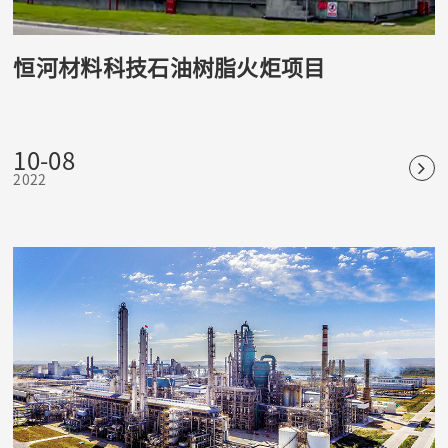
恒河材料科技石油树脂火炬项目
10-08
2022