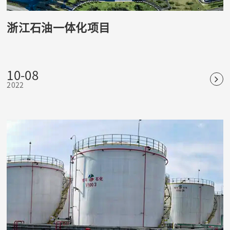
浙江石油一体化项目
10-08
2022