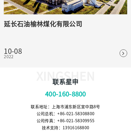
延长石油榆林煤化有限公司
10-08
2022
XINGSHEN
联系星申
400-160-8800
联系地址：上海市浦东新区宣中路8号
公司总机：+86-021-58308800
公司传真：+86-021-58309955
技术支持：13916168800