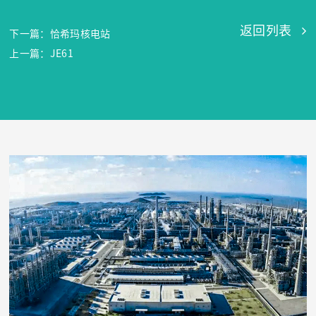
返回列表
下一篇：恰希玛核电站
上一篇：JE61