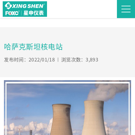
哈萨克斯坦核电站
发布时间：2022/01/18
浏览次数：3,893