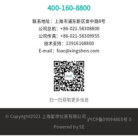
400-160-8800
联系地址：上海市浦东新区宣中路8号
公司总机：+86-021-58308800
公司传真：+86-021-58309955
技术支持：13916168800
E-mail：foxc@xingshen.com
扫一扫获取更多信息
© Copyright2021 上海星申仪表有限公司
沪ICP备09094805号-5
Powered by SE