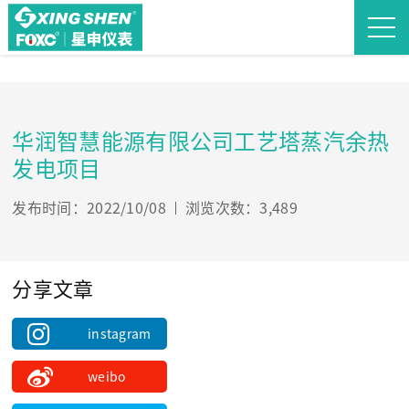
华润智慧能源有限公司工艺塔蒸汽余热
发电项目
发布时间：2022/10/08
浏览次数：3,489
分享文章
instagram
weibo