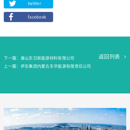
twitter
facebook
返回列表
下一篇：唐山东日新能源材料有限公司
上一篇：伊东集团内蒙古东华能源有限责任公司