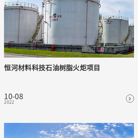
恒河材料科技石油树脂火炬项目
10-08
2022