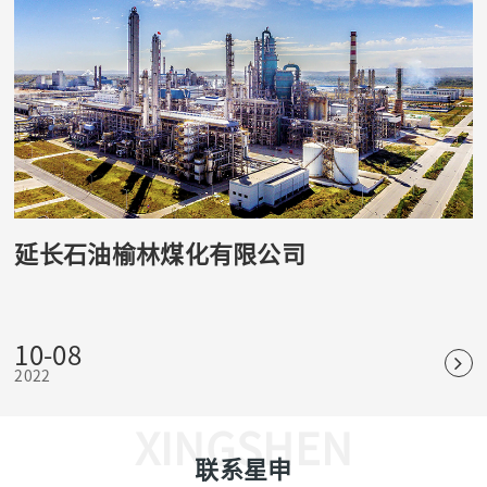
延长石油榆林煤化有限公司
10-08
2022
XINGSHEN
联系星申