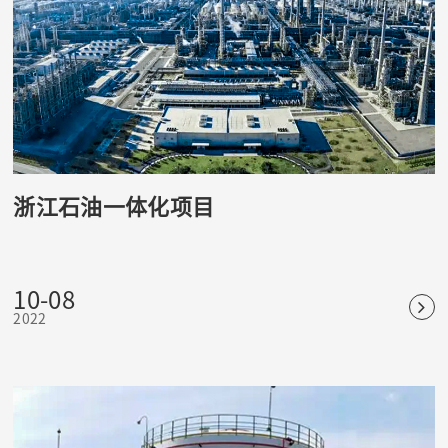
浙江石油一体化项目
10-08
2022