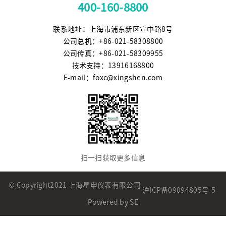
400-160-8800
联系地址：上海市浦东新区宣中路8号
公司总机：+86-021-58308800
公司传真：+86-021-58309955
技术支持：13916168800
E-mail：foxc@xingshen.com
扫一扫获取更多信息
© Copyright2021 上海星申仪表有限公司
沪ICP备09094805号-5
Powered by SE