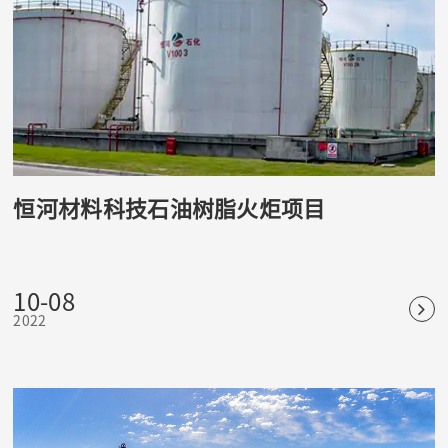
恒河材料科技石油树脂火炬项目
10-08
2022