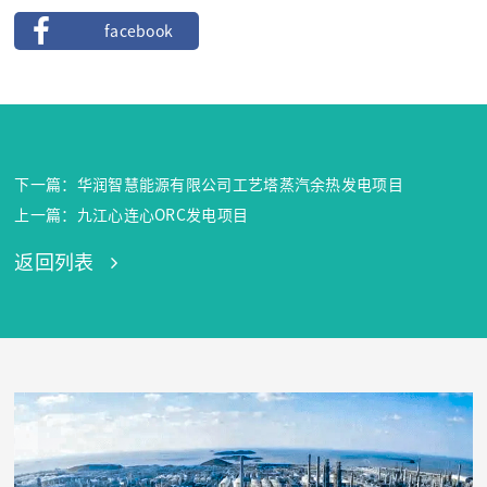
facebook
下一篇：华润智慧能源有限公司工艺塔蒸汽余热发电项目
上一篇：九江心连心ORC发电项目
返回列表