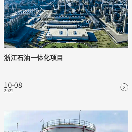
浙江石油一体化项目
10-08
2022