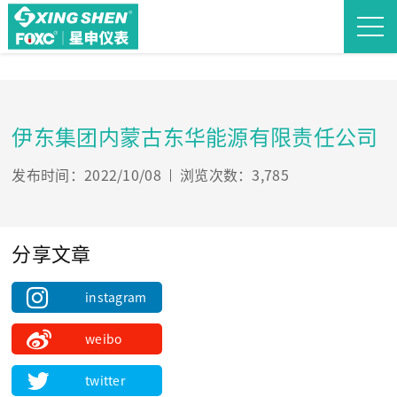
伊东集团内蒙古东华能源有限责任公司
发布时间：2022/10/08
浏览次数：3,785
分享文章
instagram
weibo
twitter