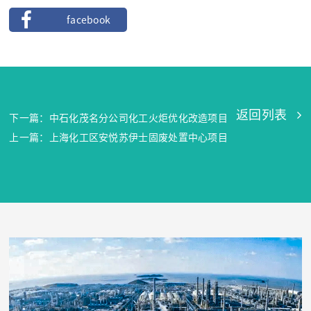
facebook
返回列表
下一篇：中石化茂名分公司化工火炬优化改造项目
上一篇：上海化工区安悦苏伊士固废处置中心项目