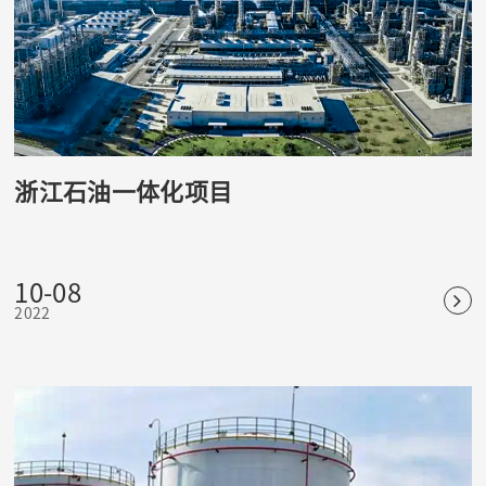
浙江石油一体化项目
10-08
2022