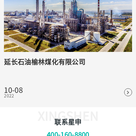
延长石油榆林煤化有限公司
10-08
2022
XINGSHEN
联系星申
400-160-8800