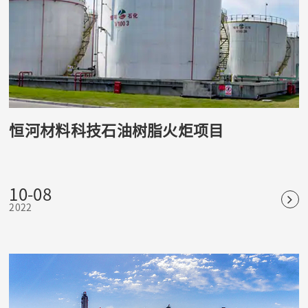
恒河材料科技石油树脂火炬项目
10-08
2022