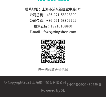
联系地址：上海市浦东新区宣中路8号
公司总机：+86-021-58308800
公司传真：+86-021-58309955
技术支持：13916168800
E-mail：foxc@xingshen.com
扫一扫获取更多信息
© Copyright2021 上海星申仪表有限公司
沪ICP备09094805号-5
Powered by SE