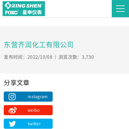
东营齐润化工有限公司
发布时间：2022/10/08
浏览次数：3,730
分享文章
instagram
weibo
twitter