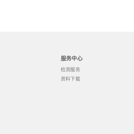
服务中心
检测服务
资料下载