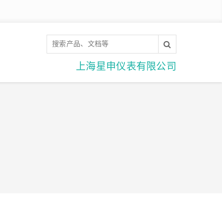
上海星申仪表有限公司