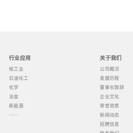
行业应用
关于我们
核工业
公司概况
石油化工
发展历程
化学
董事长致辞
冶金
企业文化
新能源
荣誉资质
……
新闻动态
招聘信息