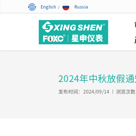
English
Russia
/
2024年中秋放假通
发布时间：2024/09/14
浏览次数：