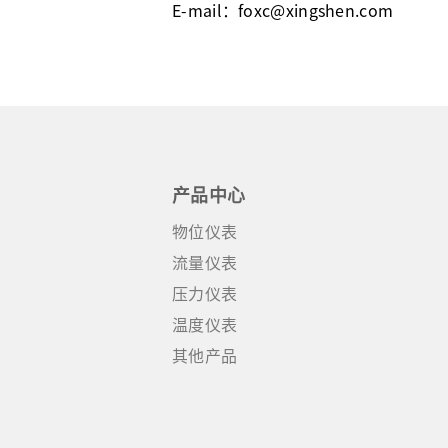
E-mail：foxc@xingshen.com
产品中心
物位仪表
流量仪表
压力仪表
温度仪表
其他产品