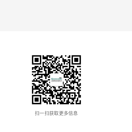
扫一扫获取更多信息