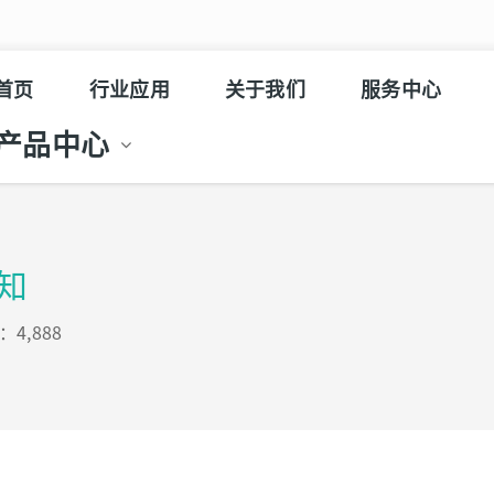
首页
行业应用
关于我们
服务中心
产品中心
知
4,888