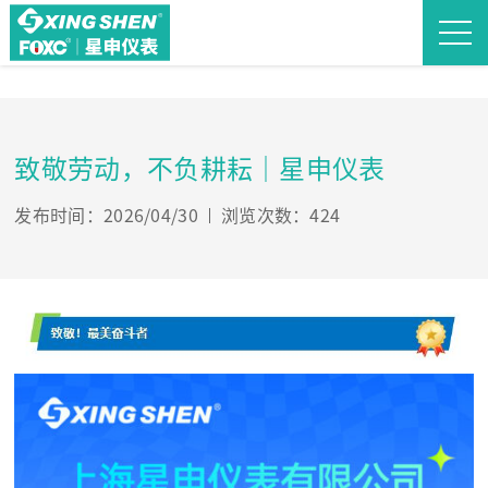
致敬劳动，不负耕耘｜星申仪表
发布时间：2026/04/30
浏览次数：424