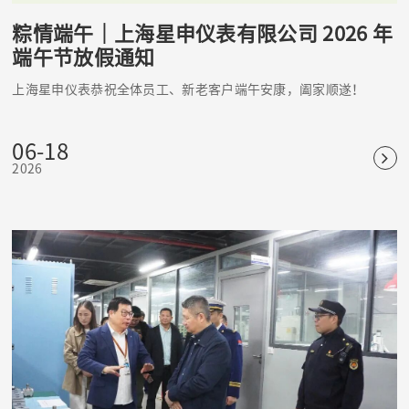
粽情端午｜上海星申仪表有限公司 2026 年
端午节放假通知
上海星申仪表恭祝全体员工、新老客户端午安康，阖家顺遂！
06-18
2026