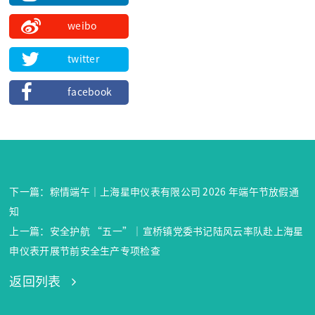
weibo
twitter
facebook
下一篇：粽情端午｜上海星申仪表有限公司 2026 年端午节放假通
知
上一篇：安全护航 “五一”｜宣桥镇党委书记陆风云率队赴上海星
申仪表开展节前安全生产专项检查
返回列表