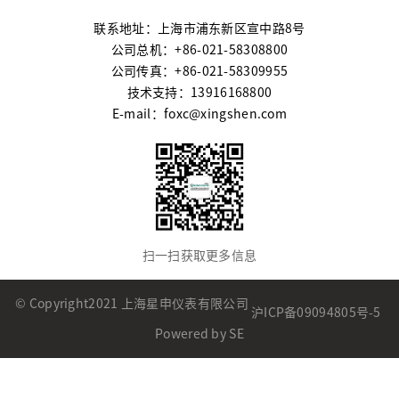
联系地址：上海市浦东新区宣中路8号
公司总机：+86-021-58308800
公司传真：+86-021-58309955
技术支持：13916168800
E-mail：foxc@xingshen.com
扫一扫获取更多信息
© Copyright2021 上海星申仪表有限公司
沪ICP备09094805号-5
Powered by SE