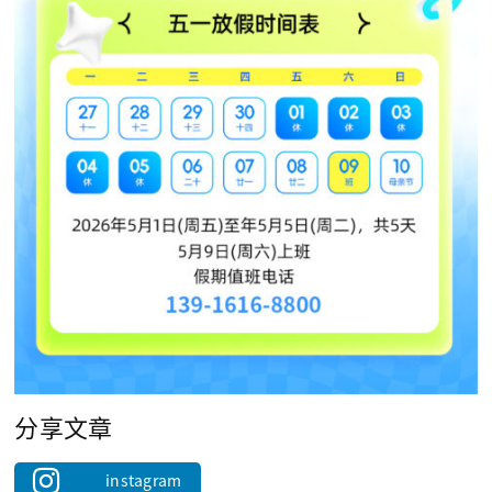
分享文章
instagram