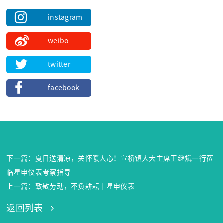
instagram
weibo
twitter
facebook
下一篇：夏日送清凉，关怀暖人心！宣桥镇人大主席王继斌一行莅
临星申仪表考察指导
上一篇：致敬劳动，不负耕耘｜星申仪表
返回列表