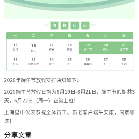
2026年端午节放假安排通知如下：
2026端午节放假日期为
6月19日-6月21日，
端午节假期
共3
天
，6月22日（周一）正常上班！
上海星申仪表恭祝全体员工、新老客户端午安康，阖家顺
遂！
分享文章