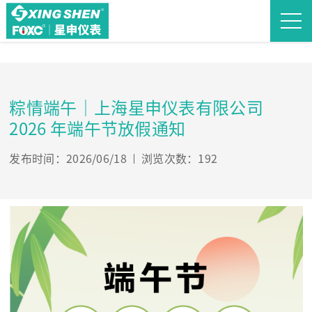
粽情端午｜上海星申仪表有限公司
2026 年端午节放假通知
发布时间：2026/06/18
浏览次数：192