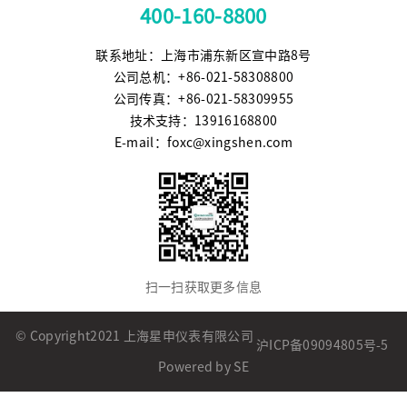
400-160-8800
联系地址：上海市浦东新区宣中路8号
公司总机：+86-021-58308800
公司传真：+86-021-58309955
技术支持：13916168800
E-mail：foxc@xingshen.com
扫一扫获取更多信息
© Copyright2021 上海星申仪表有限公司
沪ICP备09094805号-5
Powered by SE