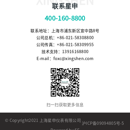
XINGSHEN
联系星申
400-160-8800
联系地址：上海市浦东新区宣中路8号
公司总机：+86-021-58308800
公司传真：+86-021-58309955
技术支持：13916168800
E-mail：foxc@xingshen.com
扫一扫获取更多信息
© Copyright2021 上海星申仪表有限公司
沪ICP备09094805号-5