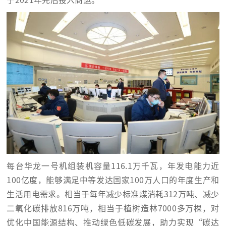
于2021年先后投入商运。
每台华龙一号机组装机容量116.1万千瓦，年发电能力近
100亿度，能够满足中等发达国家100万人口的年度生产和
生活用电需求。相当于每年减少标准煤消耗312万吨、减少
二氧化碳排放816万吨，相当于植树造林7000多万棵，对
优化中国能源结构、推动绿色低碳发展，助力实现“碳达