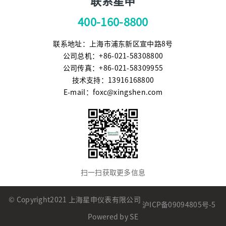
联系星申
400-160-8800
联系地址：上海市浦东新区宣中路8号
公司总机：+86-021-58308800
公司传真：+86-021-58309955
技术支持：13916168800
E-mail：foxc@xingshen.com
扫一扫获取更多信息
© Copyright2021 上海星申仪表有限公司
沪ICP备09094805号-5
Powered by SE