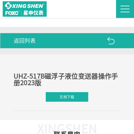
返回列表
UHZ-517B磁浮子液位变送器操作手
册2023版
文档下载
XINGSHEN