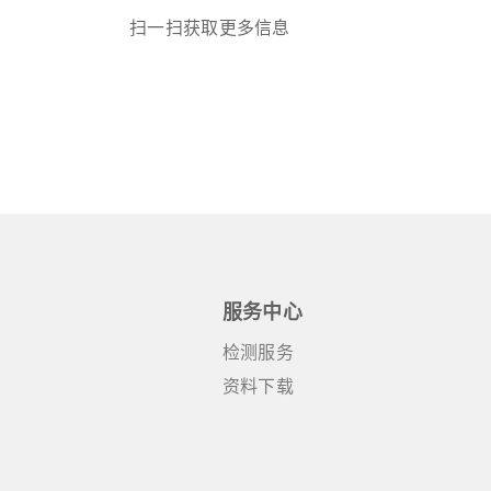
扫一扫获取更多信息
服务中心
检测服务
资料下载