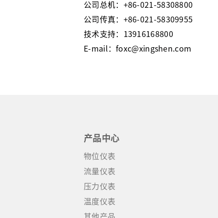
公司总机：+86-021-58308800
公司传真：+86-021-58309955
技术支持：13916168800
E-mail：foxc@xingshen.com
产品中心
物位仪表
流量仪表
压力仪表
温度仪表
其他产品