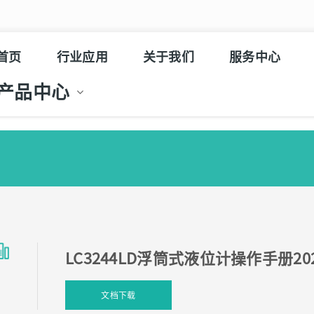
首页
行业应用
关于我们
服务中心
产品中心
LC3244LD浮筒式液位计操作手册20
文档下载