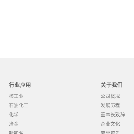
行业应用
关于我们
核工业
公司概况
石油化工
发展历程
化学
董事长致辞
冶金
企业文化
新能源
荣誉资质