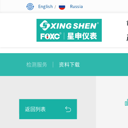
English
Russia
/
检测服务
资料下载
返回列表