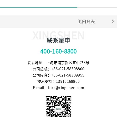
返回列表
XINGSHEN
联系星申
400-160-8800
联系地址：上海市浦东新区宣中路8号
公司总机：+86-021-58308800
公司传真：+86-021-58309955
技术支持：13916168800
E-mail：foxc@xingshen.com