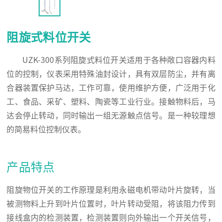
阻旋式料位开关
UZK-300系列阻旋式料位开关适用于各种敞口容器内料
位的控制，仪表采用特殊油封设计，具有双层防尘，并有离
合器装置保护马达，工作可靠，使用维护方便，广泛用于化
工、食品、采矿、塑料、陶瓷等工业行业。接触物料后，马
达会停止转动，同时输出一组无源触点信号。是一种较理想
的简易料位控制仪表。
产品特点
阻旋物位开关的工作原理是利用永磁电机带动叶片旋转，当
被测物料上升到叶片位置时，叶片转动受阻，将该阻力传到
接线盒内的检测装置，检测装置则向外输出一个开关信号，