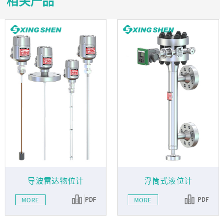
相关产品
导波雷达物位计
浮筒式液位计
PDF
PDF
MORE
MORE