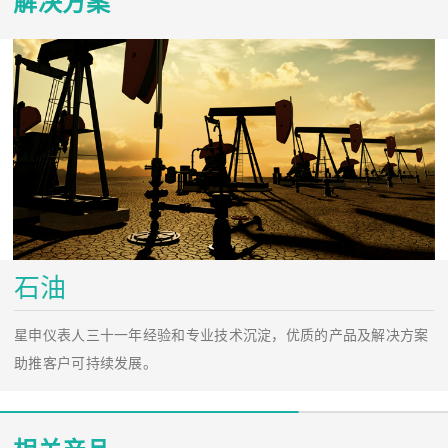
解决方案
石油
星申仪表人三十一年经验和专业技术沉淀，优质的产品及解决方案
助推客户可持续发展。