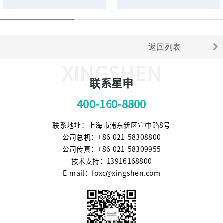
返回列表
XINGSHEN
联系星申
400-160-8800
联系地址：上海市浦东新区宣中路8号
公司总机：+86-021-58308800
公司传真：+86-021-58309955
技术支持：13916168800
E-mail：foxc@xingshen.com