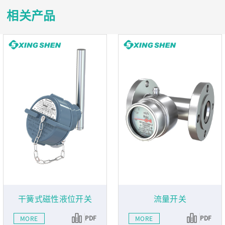
相关产品
干簧式磁性液位开关
流量开关
PDF
PDF
MORE
MORE