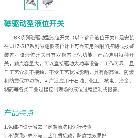
磁驱动型液位开关
BK系列磁驱动型液位开关（以下简称液位开关）是安装
在UHZ-517系列磁翻板液位计上可靠实用的附加控制或报警
装置。该液位开关具有双稳态记忆功能，产品选用特种开
关，触点容量大，可以直接驱动大功率设备，工作可靠，且
与工艺介质不接触，不受工艺状况影响，具有耐高温、防爆
和防震保护功能，可广泛应用于石油、化工、核电、冶金、
制药等各类工业过程控制现场的液位过程控制或报警。
产品特点
1.免维护设计省去了定期清洗和运行检查
2.不锈钢外壳不与工艺介质接触，防腐蚀效果好