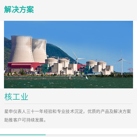
解决方案
核工业
星申仪表人三十一年经验和专业技术沉淀，优质的产品及解决方案
助推客户可持续发展。