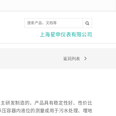
上海星申仪表有限公司
返回列表
司自主研发制造的，产品具有稳定性好、性价比
承压容器内液位的测量或用于污水处理、埋地