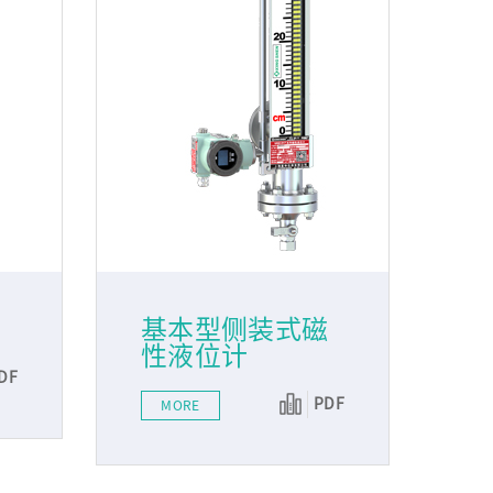
基本型侧装式磁
性液位计
DF
PDF
MORE