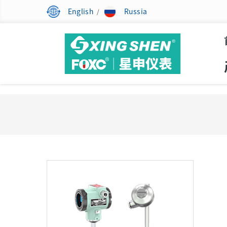
English
Russia
/