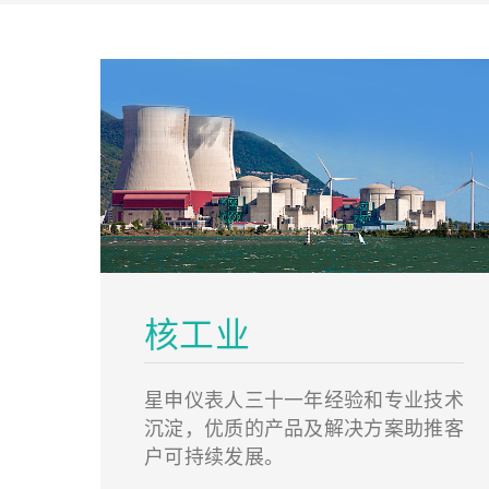
核工业
星申仪表人三十一年经验和专业技术
沉淀，优质的产品及解决方案助推客
户可持续发展。