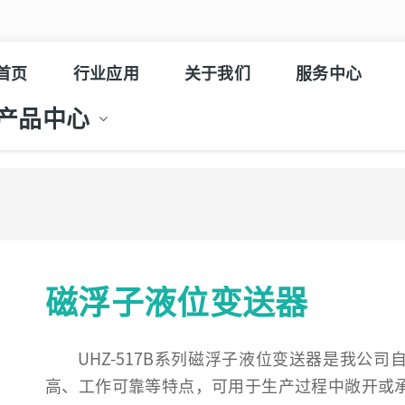
首页
行业应用
关于我们
服务中心
产品中心
磁浮子液位变送器
UHZ-517B系列磁浮子液位变送器是我公
高、工作可靠等特点，可用于生产过程中敞开或