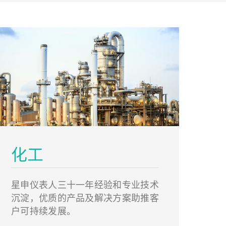
化工
星申仪表人三十一年经验和专业技术
沉淀，优质的产品及解决方案助推客
户可持续发展。