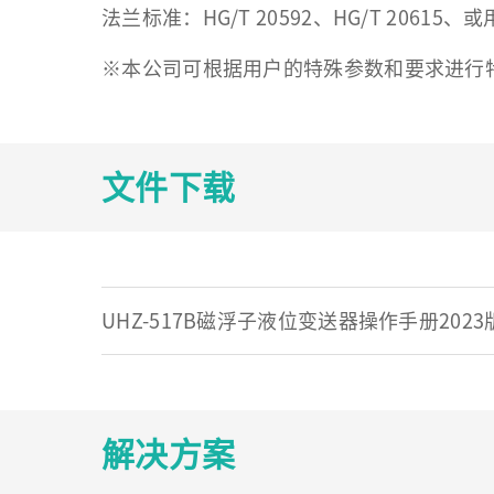
法兰标准：HG/T 20592、HG/T 20615、
※本公司可根据用户的特殊参数和要求进行
文件下载
UHZ-517B磁浮子液位变送器操作手册2023
解决方案