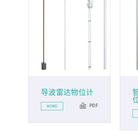
导波雷达物位计
PDF
MORE