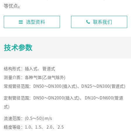
等优点。
选型资料
联系我们
技术参数
结构形式：插入式、 管道式
测量介质：各种气体(乙炔气除外)
常规管径范围：DN50～DN300(插入式)、DN25～DN300(管道式)
定制管径范围：DN50～DN2000(插入式)、 DN10～DN600(管道
式)
流速范围：(0.5～50))m/s
精度等级：1.0、1.5、 2.0、 2.5