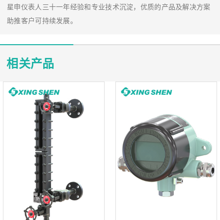
星申仪表人三十一年经验和专业技术沉淀，优质的产品及解决方案
助推客户可持续发展。
相关产品