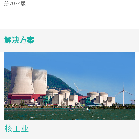
册2024版
解决方案
核工业