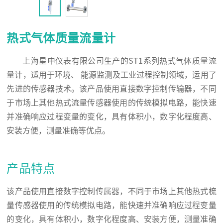
热式气体质量流量计
上海星申仪表有限公司生产的ST1系列热式气体质量流
量计，适用于环境、 能源监测及工业过程控制领域，运用了
先进的传感器技术。该产品使用直接数字控制传输器，不同
于市场上其他热式流量传感器使用的传统模拟电路，能快速
并准确响应过程变量的变化，具有体积小，数字化程度高、
安装方便，测量准确等优点。
产品特点
该产品使用直接数字控制传属器，不同于市场上其他热式梳
量传感器使用的传统模拟电路，能快速并准确响应过程变量
的变化，具有体积小，数字化程度高、安装方便，测量准确