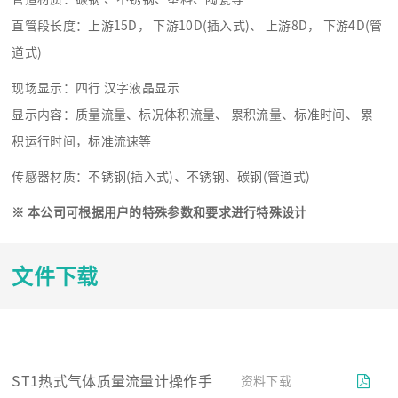
直管段长度：上游15D， 下游10D(插入式)、 上游8D， 下游4D(管
道式)
现场显示：四行 汉字液晶显示
显示内容：质量流量、标况体积流量、 累积流量、标准时间、 累
积运行时间，标准流速等
传感器材质：不锈钢(插入式)、不锈钢、碳钢(管道式)
※
本公司可根据用户的特殊参数和要求进行特殊设计
文件下载
ST1热式气体质量流量计操作手
资料下载