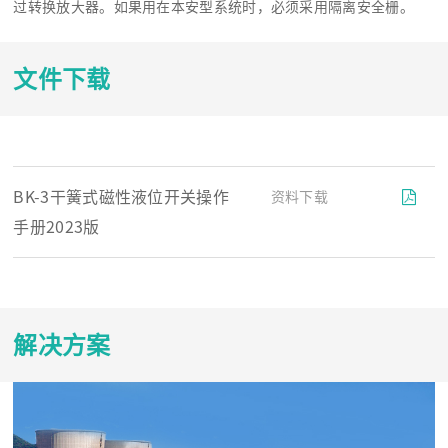
过转换放大器。如果用在本安型系统时，必须采用隔离安全栅。
文件下载
BK-3干簧式磁性液位开关操作
资料下载
手册2023版
解决方案