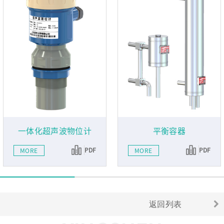
一体化超声波物位计
平衡容器
PDF
PDF
MORE
MORE
返回列表