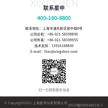
XINGSHEN
联系星申
400-160-8800
联系地址：上海市浦东新区宣中路8号
公司总机：+86-021-58308800
公司传真：+86-021-58309955
技术支持：13916168800
E-mail：foxc@xingshen.com
扫一扫获取更多信息
© Copyright2021 上海星申仪表有限公司
沪ICP备09094805号-5