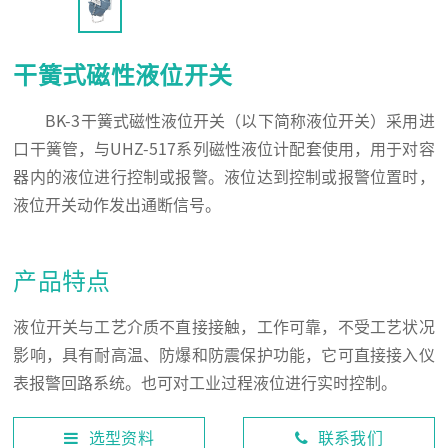
干簧式磁性液位开关
BK-3干簧式磁性液位开关（以下简称液位开关）采用进
口干簧管，与UHZ-517系列磁性液位计配套使用，用于对容
器内的液位进行控制或报警。液位达到控制或报警位置时，
液位开关动作发出通断信号。
产品特点
液位开关与工艺介质不直接接触，工作可靠，不受工艺状况
影响，具有耐高温、防爆和防震保护功能，它可直接接入仪
表报警回路系统。也可对工业过程液位进行实时控制。
选型资料
联系我们