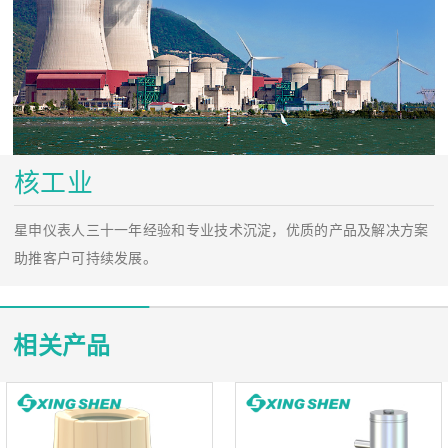
核工业
星申仪表人三十一年经验和专业技术沉淀，优质的产品及解决方案
助推客户可持续发展。
相关产品