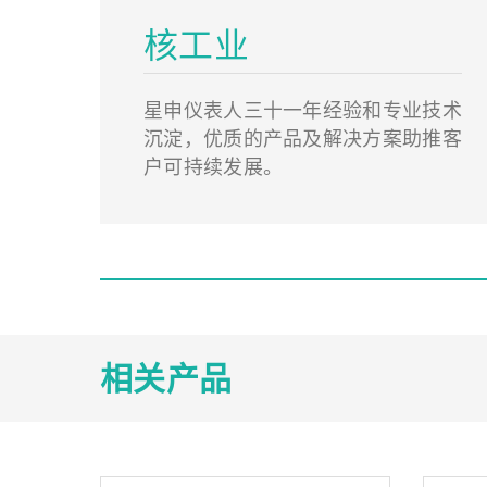
核工业
星申仪表人三十一年经验和专业技术
沉淀，优质的产品及解决方案助推客
户可持续发展。
相关产品