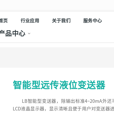
首页
行业应用
关于我们
服务中心
产品中心
智能型远传液位变送器
LB智能型变送器，除输出标准4~20mA外
LCD液晶显示器，显示清晰且便于用户对变送器