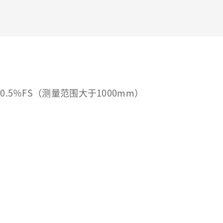
.5％FS（测量范围大于1000mm）