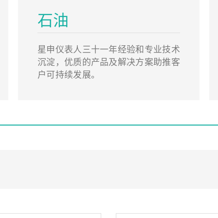
石油
星申仪表人三十一年经验和专业技术
沉淀，优质的产品及解决方案助推客
户可持续发展。