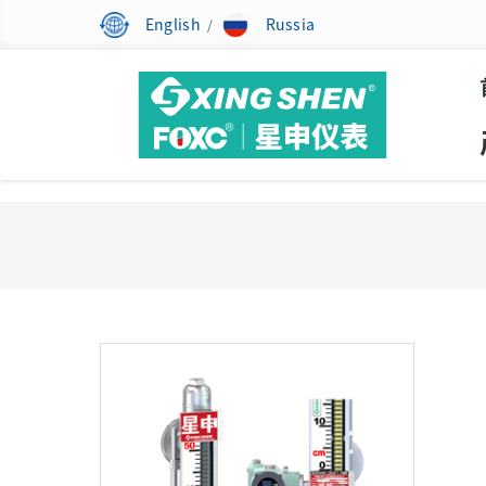
English
Russia
/