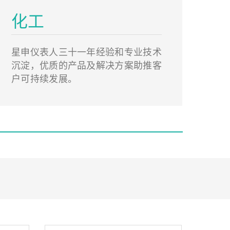
化工
星申仪表人三十一年经验和专业技术
沉淀，优质的产品及解决方案助推客
户可持续发展。