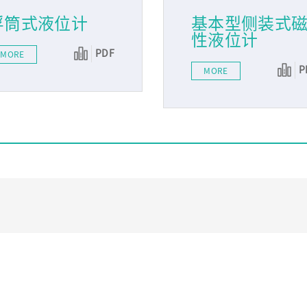
浮筒式液位计
基本型侧装式
性液位计
PDF
MORE
P
MORE