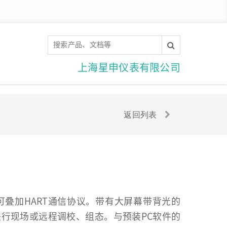
上海星申仪表有限公司
返回列表
还可叠加HART通信协议。带有大屏幕带背光的
进行现场或远程调校、组态。与预装PC软件的