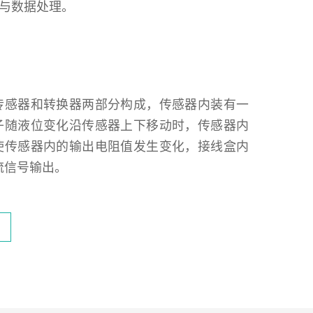
与数据处理。
传感器和转换器两部分构成，传感器内装有一
子随液位变化沿传感器上下移动时，传感器内
使传感器内的输出电阻值发生变化，接线盒内
流信号输出。