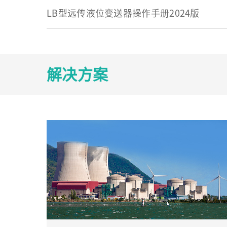
LB型远传液位变送器操作手册2024版
解决方案