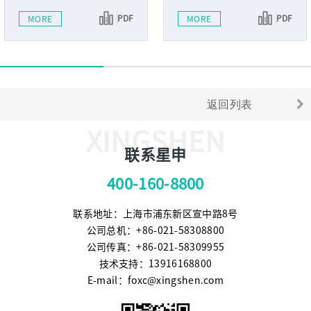
PDF
PDF
MORE
MORE
返回列表
XINGSHEN
联系星申
400-160-8800
联系地址：上海市浦东新区宣中路8号
公司总机：+86-021-58308800
公司传真：+86-021-58309955
技术支持：13916168800
E-mail：foxc@xingshen.com