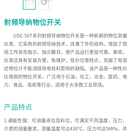
射频导纳物位开关
UDE-507系列射频导纳物位开关是一种新颖的物位测量
仪表，它采用的射频导纳技术，改善了外形结构，增加了现
场工作状态指示，指示醒目，使产品运行更加可靠、美观。
仪表还具有安装方便，免维护，低价位等特点，克服了电容
式物位计不能消除导电挂料影响的缺陷。该产品是一种性价
比很高的物位开关，广泛用于石油、化工、冶金、医药、电
力、食品、造纸等行业，适用于大多数工业现场。
产品特点
1.通能性强：可测量液位及料位，可满足不同温度、压力、
介质的测量要求，测量温度可达430℃，压力可达5MPa，并