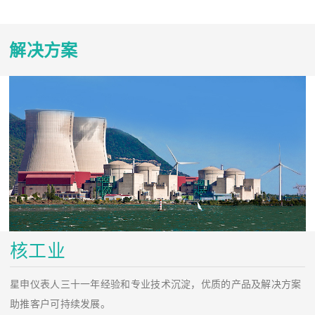
解决方案
核工业
星申仪表人三十一年经验和专业技术沉淀，优质的产品及解决方案
助推客户可持续发展。