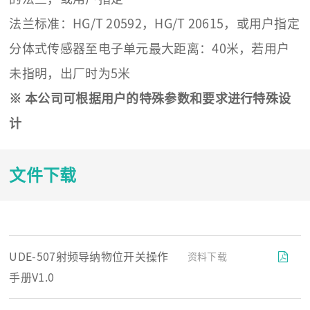
法兰标准：HG/T 20592，HG/T 20615，或用户指定
分体式传感器至电子单元最大距离：40米，若用户
未指明，出厂时为5米
※
本公司可根据用户的特殊参数和要求进行特殊设
计
文件下载
UDE-507射频导纳物位开关操作
资料下载
手册V1.0