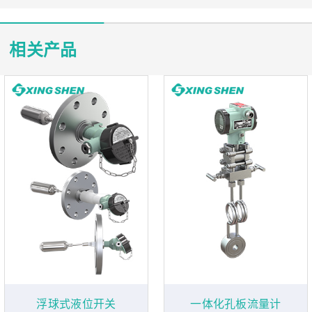
相关产品
浮球式液位开关
一体化孔板流量计