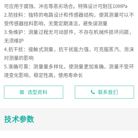
可应用于腐蚀、冲击等恶劣场合。特殊设计可耐压10MPa
2.防挂料：独特的电路设计和传感器结构，使其测量可以不
受传感器挂料影响，无需定期清洁，避免误测量
3.免维护：测量过程无可动部件，不存在机械件损坏问题，
无须维护
4.抗干扰：接触式测量，抗干扰能力强，可克服蒸汽、泡沫
对测量的影响
5.准确可靠：测量量多样化，使测量更加准确，测量不受环
境变化影响，稳定性高，使用寿命长
选型资料
联系我们
技术参数